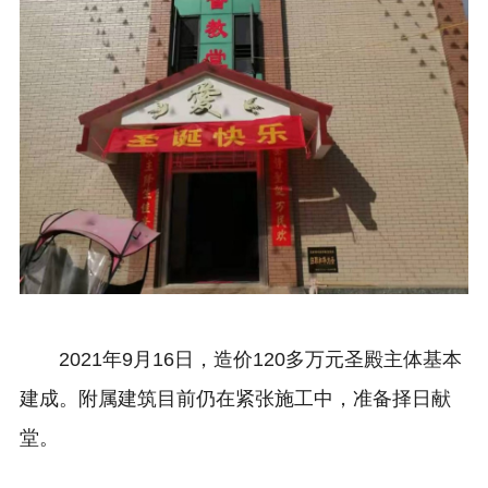
2021年9月16日，造价120多万元圣殿主体基本
建成。附属建筑目前仍在紧张施工中，准备择日献
堂。