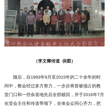
（李文卿传道 供图
）
随后，自1993年9月至2015年的二十余年的时
间中，教会经过多方努力，一步步将曾被侵占的教
堂门口和一些杂居地先后全部赎回，并于2016年7月
在堂会主任和传道带领下，全体会众同心齐力，把