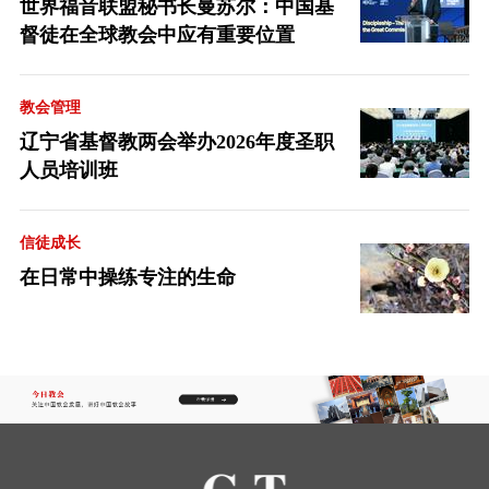
世界福音联盟秘书长曼苏尔：中国基
督徒在全球教会中应有重要位置
教会管理
辽宁省基督教两会举办2026年度圣职
人员培训班
信徒成长
在日常中操练专注的生命