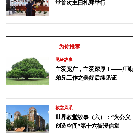
堂首次主日礼拜举行
为你推荐
见证故事
主爱宽广，主爱深厚！——汪勤
弟兄工作之美好后续见证
教堂风采
世界教堂故事（六）：“为公义
创造空间”第十六街浸信堂