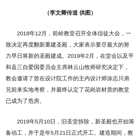
（李文卿传道 供图）
2018年12月，前岭教堂召开全体信徒大会，一
致决定再度翻新重建圣殿，大家表示要尽最大的努
力早日将新的圣殿建成。2019年2月，在堂会以及平
和县三自爱国委员会主席林云山牧师研究决定下，
教会邀请了曾在设计院工作的主内设计师涂志川弟
兄前来实地考察，并最终认定了花岗岩材质的教堂
已成为了危房。
2019年5月10日，旧圣堂拆除，新圣殿也开始筹
备动工，并于是年5月21日正式开工。建造期间，教