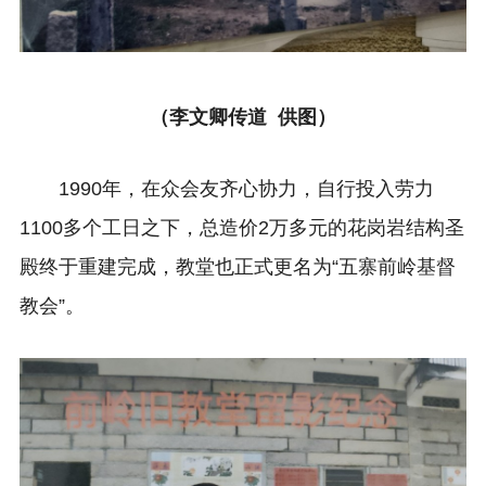
（李文卿传道 供图）
1990年，在众会友齐心协力，自行投入劳力
1100多个工日之下，总造价2万多元的花岗岩结构圣
殿终于重建完成，教堂也正式更名为“五寨前岭基督
教会”。