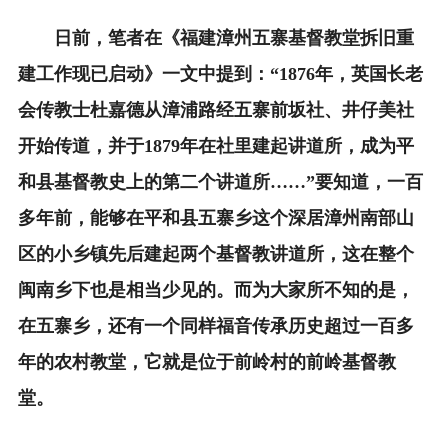
日前，笔者在《福建漳州五寨基督教堂拆旧重
建工作现已启动》一文中提到：“1876年，英国长老
会传教士杜嘉德从漳浦路经五寨前坂社、井仔美社
开始传道，并于1879年在社里建起讲道所，成为平
和县基督教史上的第二个讲道所……”要知道，一百
多年前，能够在平和县五寨乡这个深居漳州南部山
区的小乡镇先后建起两个基督教讲道所，这在整个
闽南乡下也是相当少见的。而为大家所不知的是，
在五寨乡，还有一个同样福音传承历史超过一百多
年的农村教堂，它就是位于前岭村的前岭基督教
堂。