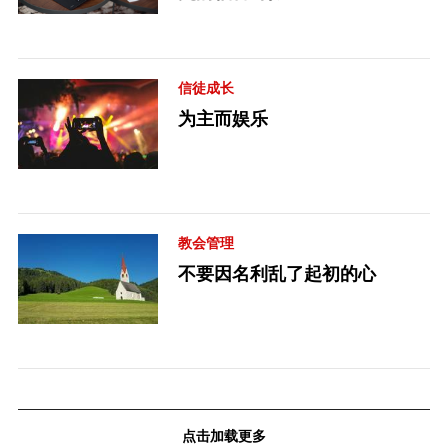
信徒成长
为主而娱乐
教会管理
不要因名利乱了起初的心
点击加载更多