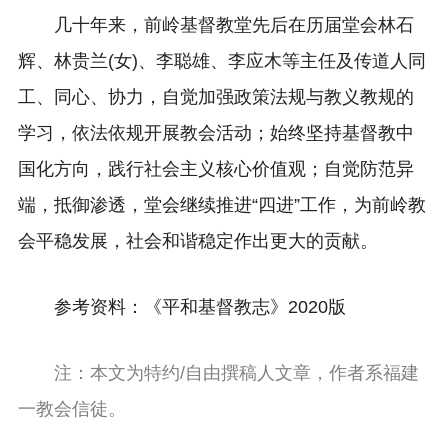
几十年来，前岭基督教堂先后在历届堂会林石
辉、林贵兰(女)、李聪雄、李应木等主任及传道人同
工、同心、协力，自觉加强政策法规与教义教规的
学习，依法依规开展教会活动；始终坚持基督教中
国化方向，践行社会主义核心价值观；自觉防范异
端，抵御渗透，堂会继续推进“四进”工作，为前岭教
会平稳发展，社会和谐稳定作出更大的贡献。
参考资料：《平和基督教志》2020版
注：本文为特约/自由撰稿人文章，作者系福建
一教会信徒。