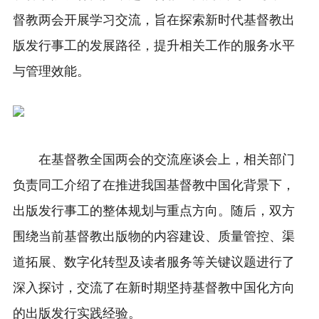
督教两会开展学习交流，旨在探索新时代基督教出
版发行事工的发展路径，提升相关工作的服务水平
与管理效能。
在基督教全国两会的交流座谈会上，相关部门
负责同工介绍了在推进我国基督教中国化背景下，
出版发行事工的整体规划与重点方向。随后，双方
围绕当前基督教出版物的内容建设、质量管控、渠
道拓展、数字化转型及读者服务等关键议题进行了
深入探讨，交流了在新时期坚持基督教中国化方向
的出版发行实践经验。