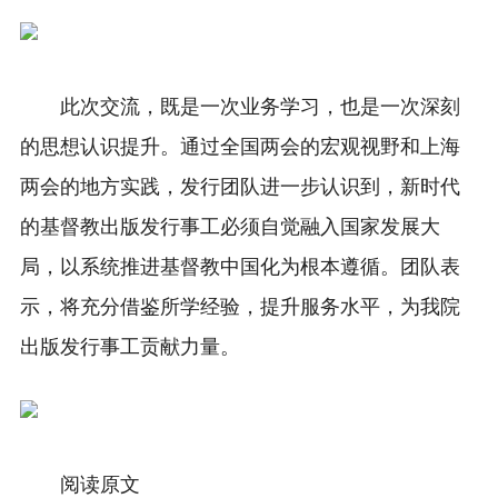
此次交流，既是一次业务学习，也是一次深刻
的思想认识提升。通过全国两会的宏观视野和上海
两会的地方实践，发行团队进一步认识到，新时代
的基督教出版发行事工必须自觉融入国家发展大
局，以系统推进基督教中国化为根本遵循。团队表
示，将充分借鉴所学经验，提升服务水平，为我院
出版发行事工贡献力量。
阅读原文