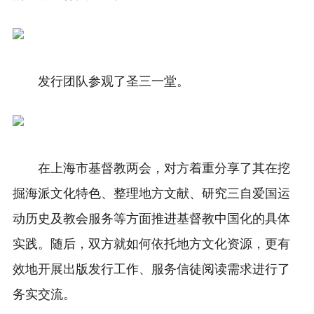
发行团队参观了圣三一堂。
在上海市基督教两会，对方着重分享了其在挖
掘海派文化特色、整理地方文献、研究三自爱国运
动历史及教会服务等方面推进基督教中国化的具体
实践。随后，双方就如何依托地方文化资源，更有
效地开展出版发行工作、服务信徒阅读需求进行了
务实交流。