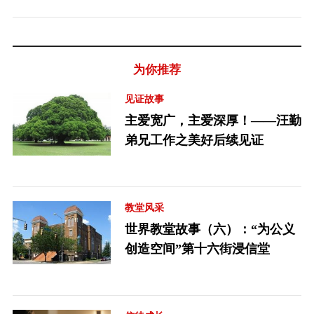
为你推荐
见证故事
主爱宽广，主爱深厚！——汪勤
弟兄工作之美好后续见证
教堂风采
世界教堂故事（六）：“为公义
创造空间”第十六街浸信堂