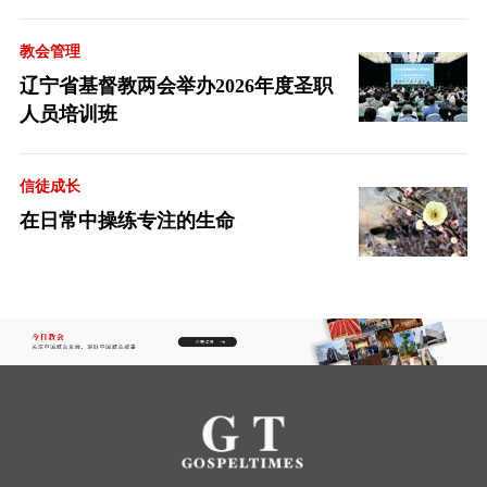
教会管理
辽宁省基督教两会举办2026年度圣职
人员培训班
信徒成长
在日常中操练专注的生命