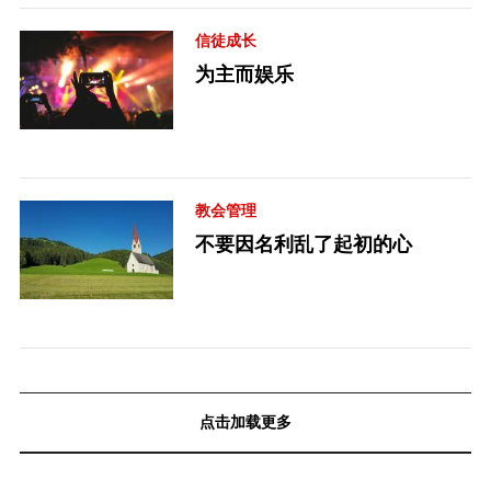
信徒成长
为主而娱乐
教会管理
不要因名利乱了起初的心
点击加载更多