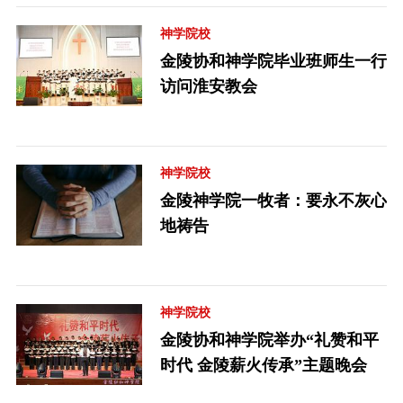
神学院校
金陵协和神学院毕业班师生一行
访问淮安教会
神学院校
金陵神学院一牧者：要永不灰心
地祷告
神学院校
金陵协和神学院举办“礼赞和平
时代 金陵薪火传承”主题晚会