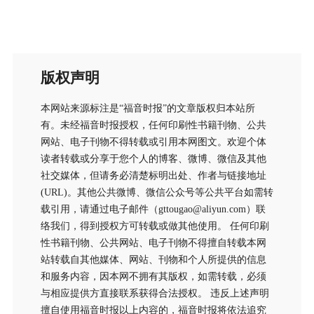
版权声明
本网站来源标注是“福音时报”的文章版权归本站所
有。未经福音时报授权，任何印刷性书籍刊物、公共
网站、电子刊物不得转载或引用本网图文。欢迎个体
读者转载或分享于您个人的博客、微博、微信及其他
社交媒体，但请务必清楚标明出处、作者与链接地址
(URL)。其他公共微博、微信公众号等公共平台如需转
载引用，请通过电子邮件（gttougao@aliyun.com）联
络我们，得到授权方可转载或做其他使用。 任何印刷
性书籍刊物、公共网站、电子刊物不得擅自转载本网
站转载自其他媒体、网站、刊物和个人所提供的信息
和服务内容，因本网不拥有其版权，如需转载，必须
与相应提供方直接联系获得合法授权。 违反上述声明
擅自使用福音时报以上内容的，福音时报将依法追究