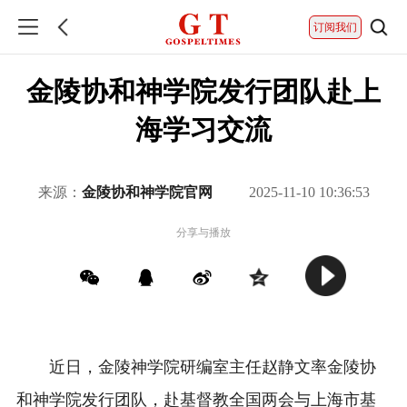
订阅我们
金陵协和神学院发行团队赴上
海学习交流
来源：
金陵协和神学院官网
2025-11-10 10:36:53
分享与播放
近日，金陵神学院研编室主任赵静文率金陵协
和神学院发行团队，赴基督教全国两会与上海市基