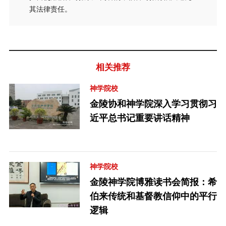
其法律责任。
相关推荐
神学院校
金陵协和神学院深入学习贯彻习
近平总书记重要讲话精神
神学院校
金陵神学院博雅读书会简报：希
伯来传统和基督教信仰中的平行
逻辑