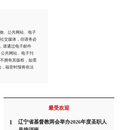
刊物、公共网站、电子
社交媒体，但请务必
用，请通过电子邮件
刊物、公共网站、电子刊
不拥有其版权，如需
的，福音时报将依法
最受欢迎
1
辽宁省基督教两会举办2026年度圣职人