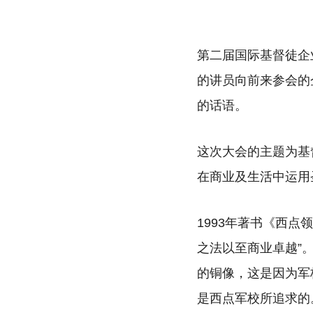
第二届国际基督徒企
的讲员向前来参会的
的话语。
这次大会的主题为基
在商业及生活中运用
1993年著书《西点领导
之法以至商业卓越”
的铜像，这是因为军
是西点军校所追求的