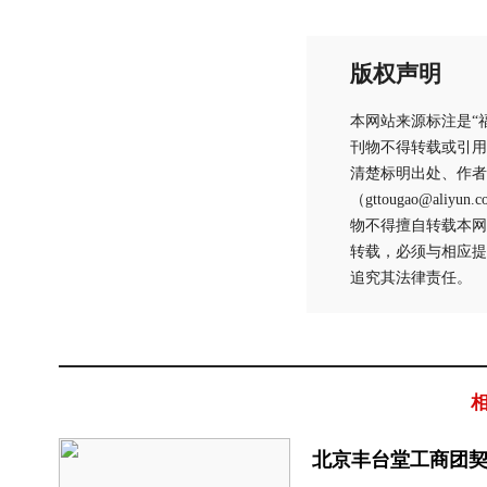
版权声明
本网站来源标注是“
刊物不得转载或引用
清楚标明出处、作者
（gttougao@
物不得擅自转载本网
转载，必须与相应提
追究其法律责任。
北京丰台堂工商团