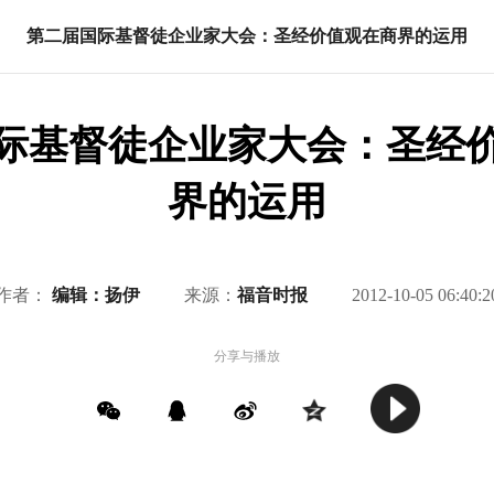
第二届国际基督徒企业家大会：圣经价值观在商界的运用
际基督徒企业家大会：圣经
界的运用
作者：
编辑：扬伊
来源：
福音时报
2012-10-05 06:40:2
分享与播放