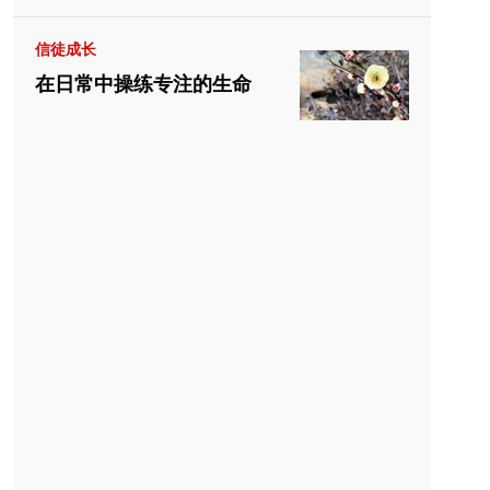
信徒成长
在日常中操练专注的生命