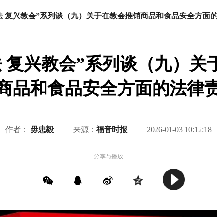
法 复兴教会”系列谈（九）关于在教会推销商品和食品安全方面
法 复兴教会”系列谈（九）关
商品和食品安全方面的法律
作者：
毋忠毅
来源：
福音时报
2026-01-03 10:12:18
分享与播放