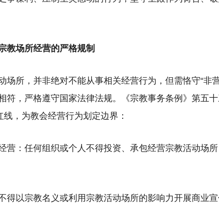
宗教场所经营的严格规制
动场所，并非绝对不能从事相关经营行为，但需恪守“非营
相符，严格遵守国家法律法规。《宗教事务条例》第五十
”红线，为教会经营行为划定边界：
经营：任何组织或个人不得投资、承包经营宗教活动场所
不得以宗教名义或利用宗教活动场所的影响力开展商业宣