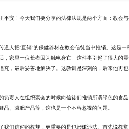
里平安！今天我们要分享的法律法规是两个方面：教会与
传道人把“直销”的保健器材在教会信徒当中推销。这是一
后，家里一位长者因为触电身亡。这件事引起了很大的震
追究，最后妥善地解决了。这教训是深刻的，后来他再也
的负责人在组织聚会的时候向信徒们推销所谓绿色的食品
健品、减肥产品等，这也是一个不容忽视的问题。
了我们信仰的教规，更重要的是也涉嫌违法。首先说教堂