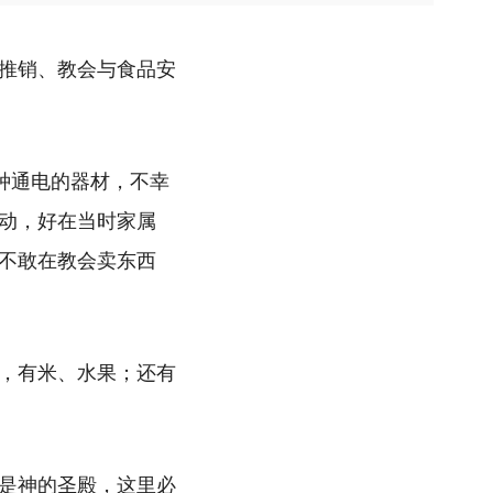
推销、教会与食品安
种通电的器材，不幸
动，好在当时家属
不敢在教会卖东西
，有米、水果；还有
是神的圣殿，这里必