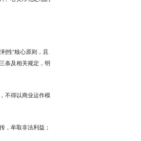
利性”核心原则，且
三条及相关规定，明
，不得以商业运作模
传，牟取非法利益；