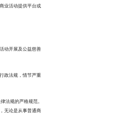
商业活动提供平台或
活动开展及公益慈善
行政法规，情节严重
法律法规的严格规范。
，无论是从事普通商