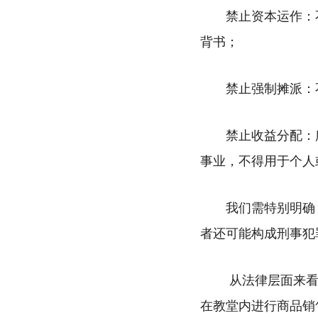
禁止资本运作：
背书；
禁止强制摊派：
禁止收益分配：
事业，不得用于个人
我们需特别明确
者还可能构成刑事犯
从法律层面来看
在教堂内进行商品销