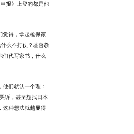
《申报》上登的都是他
们觉得，拿起枪保家
凭什么不打仗？基督教
他们代写家书，什么
，他们就认一个理：
哭诉，甚至想找日本
，这种想法就越显得