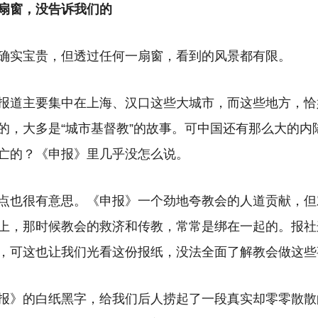
扇窗，没告诉我们的
确实宝贵，但透过任何一扇窗，看到的风景都有限。
报道主要集中在上海、汉口这些大城市，而这些地方，恰
的，大多是“城市基督教”的故事。可中国还有那么大的内
亡的？《申报》里几乎没怎么说。
点也很有意思。《申报》一个劲地夸教会的人道贡献，但
上，那时候教会的救济和传教，常常是绑在一起的。报社
，可这也让我们光看这份报纸，没法全面了解教会做这些
报》的白纸黑字，给我们后人捞起了一段真实却零零散散