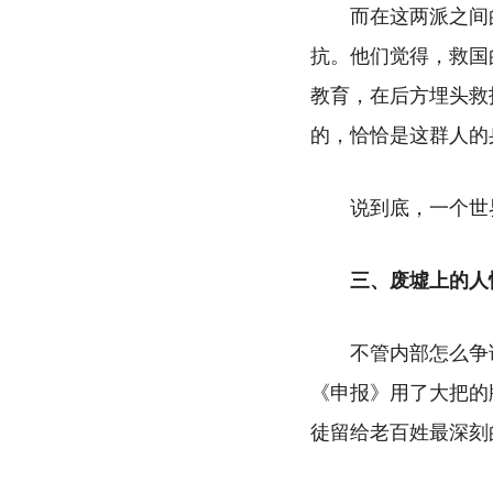
而在这两派之间
抗。他们觉得，救国
教育，在后方埋头救
的，恰恰是这群人的
说到底，一个世
三、废墟上的人
不管内部怎么争
《申报》用了大把的
徒留给老百姓最深刻