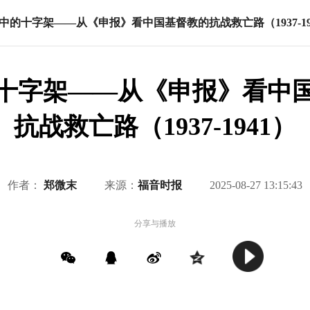
中的十字架——从《申报》看中国基督教的抗战救亡路（1937-19
十字架——从《申报》看中
抗战救亡路（1937-1941）
作者：
郑微末
来源：
福音时报
2025-08-27 13:15:43
分享与播放