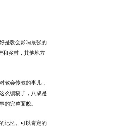
好是教会影响最强的
陆和乡村，其他地方
对教会传教的事儿，
这么编稿子，八成是
事的完整面貌。
的记忆。可以肯定的