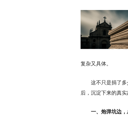
复杂又具体。
这不只是捐了多
后，沉淀下来的真实
一、炮弹坑边，