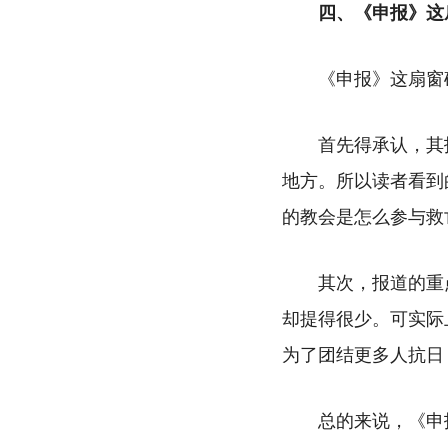
四、《申报》这
《申报》这扇窗
首先得承认，其
地方。所以读者看到
的教会是怎么参与救
其次，报道的重
却提得很少。可实际
为了团结更多人抗日
总的来说，《申