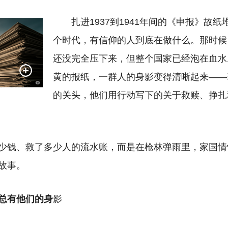
扎进1937到1941年间的《申报》故
个时代，有信仰的人到底在做什么。那时候
还没完全压下来，但整个国家已经泡在血水
黄的报纸，一群人的身影变得清晰起来——
的关头，他们用行动写下的关于救赎、挣扎
少钱、救了多少人的流水账，而是在枪林弹雨里，家国情
故事。
总有他们的身
影