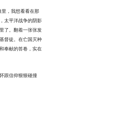
纸堆里，我想看看在那
，太平洋战争的阴影
里了。翻着一张张发
基督徒。在亡国灭种
和奉献的答卷，实在
怀跟信仰狠狠碰撞