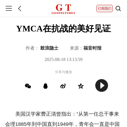
订阅我们
YMCA在抗战的美好见证
作者：
鼓浪隐士
来源：
福音时报
2025-08-18 13:13:59
分享与播放
美国汉学家费正清曾指出：“从第一任总干事来
会理1885年到中国直到1949年，青年会一直是中国