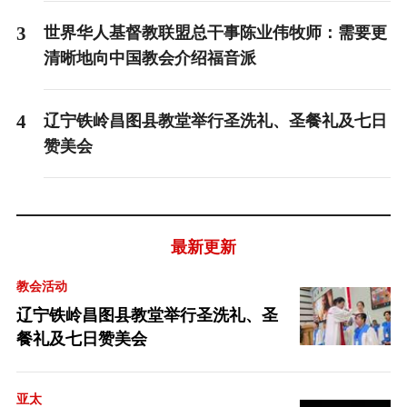
3
世界华人基督教联盟总干事陈业伟牧师：需要更
清晰地向中国教会介绍福音派
4
辽宁铁岭昌图县教堂举行圣洗礼、圣餐礼及七日
赞美会
最新更新
教会活动
辽宁铁岭昌图县教堂举行圣洗礼、圣
餐礼及七日赞美会
亚太