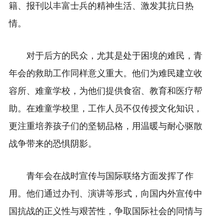
籍、报刊以丰富士兵的精神生活、激发其抗日热
情。
对于后方的民众，尤其是处于困境的难民，青
年会的救助工作同样意义重大。他们为难民建立收
容所、难童学校，为他们提供食宿、教育和医疗帮
助。在难童学校里，工作人员不仅传授文化知识，
更注重培养孩子们的坚韧品格，用温暖与耐心驱散
战争带来的恐惧阴影。
青年会在战时宣传与国际联络方面发挥了作
用。他们通过办刊、演讲等形式，向国内外宣传中
国抗战的正义性与艰苦性，争取国际社会的同情与