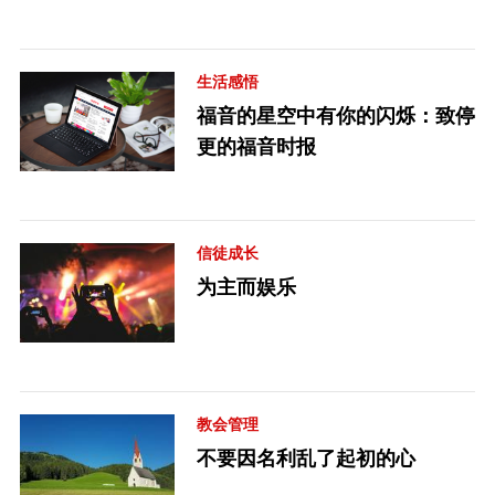
生活感悟
福音的星空中有你的闪烁：致停
更的福音时报
信徒成长
为主而娱乐
教会管理
不要因名利乱了起初的心