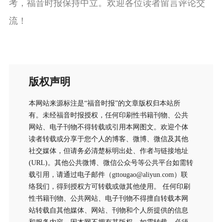
考，福音时报保持中立。欢迎各位读者留言评论交
流！
版权声明
本网站来源标注是“福音时报”的文章版权归本站所
有。未经福音时报授权，任何印刷性书籍刊物、公共
网站、电子刊物不得转载或引用本网图文。欢迎个体
读者转载或分享于您个人的博客、微博、微信及其他
社交媒体，但请务必清楚标明出处、作者与链接地址
(URL)。其他公共微博、微信公众号等公共平台如需转
载引用，请通过电子邮件（gttougao@aliyun.com）联
络我们，得到授权方可转载或做其他使用。 任何印刷
性书籍刊物、公共网站、电子刊物不得擅自转载本网
站转载自其他媒体、网站、刊物和个人所提供的信息