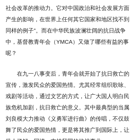
社会改革的推动力。它对中国政治和社会发展方面
产生的影响，在世界上任何其它国家和地区找不到
同样的例子”。而在中华民族波澜壮阔的抗日战争
中，基督教青年会（YMCA）又做了哪些有益的事
呢？
在九一八事变后，青年会就开始了抗日救亡的
宣传，激发民众的爱国热情。尤其经常组织歌咏、
戏剧等活动，通过文艺的方式，让广大国人明白民
族危机加剧，抗日救亡的意义。其中最典型的当属
刘良模大力推动《义勇军进行曲》的传唱，不仅鼓
舞了民众的爱国热情，更是将其推广到国际上，让