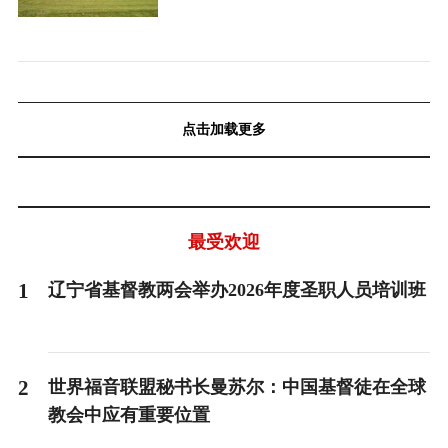
点击加载更多
最受欢迎
1
辽宁省基督教两会举办2026年度圣职人员培训班
2
世界福音联盟秘书长曼苏尔：中国基督徒在全球
教会中应有重要位置