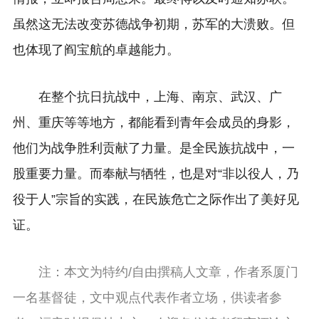
虽然这无法改变苏德战争初期，苏军的大溃败。但
也体现了阎宝航的卓越能力。
在整个抗日抗战中，上海、南京、武汉、广
州、重庆等等地方，都能看到青年会成员的身影，
他们为战争胜利贡献了力量。是全民族抗战中，一
股重要力量。而奉献与牺牲，也是对“非以役人，乃
役于人”宗旨的实践，在民族危亡之际作出了美好见
证。
注：本文为特约/自由撰稿人文章，作者系厦门
一名基督徒，文中观点代表作者立场，供读者参