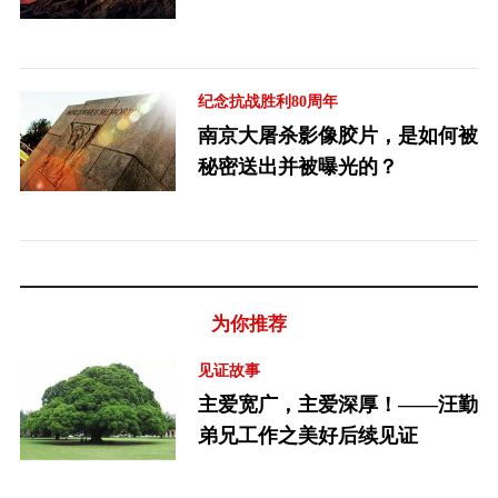
纪念抗战胜利80周年
南京大屠杀影像胶片，是如何被
秘密送出并被曝光的？
为你推荐
见证故事
主爱宽广，主爱深厚！——汪勤
弟兄工作之美好后续见证