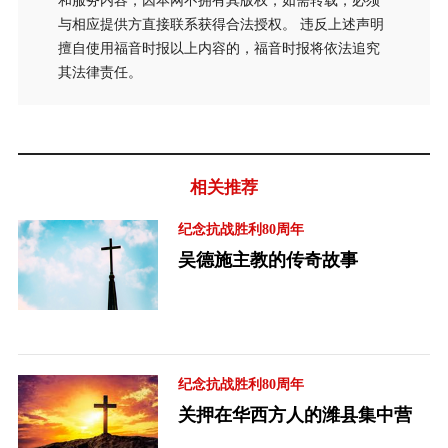
和服务内容，因本网不拥有其版权，如需转载，必须
与相应提供方直接联系获得合法授权。 违反上述声明
擅自使用福音时报以上内容的，福音时报将依法追究
其法律责任。
相关推荐
纪念抗战胜利80周年
吴德施主教的传奇故事
纪念抗战胜利80周年
关押在华西方人的潍县集中营