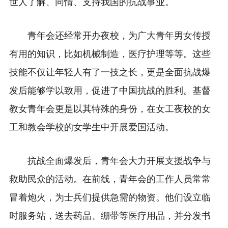
世人了解、同情、支持我国的抗战事业。
青年会还经常开办夜校，为广大青年男女传授
有用的知识，比如机械制造，医疗护理等等。这些
技能不仅让年轻人有了一技之长，更是全面抗战爆
发后能够学以致用，促进了中国抗战的胜利。基督
教女青年会更是以其特殊的身份，在女工夜校的女
工和教会学校的女学生中开展爱国活动。
抗战全面爆发后，青年会大力开展支援战争与
救助民众的活动。在前线，青年会的工作人员常常
冒着炮火，为士兵们提供急需的物资。他们设立临
时服务站，送去药品、绷带等医疗用品，并分发书