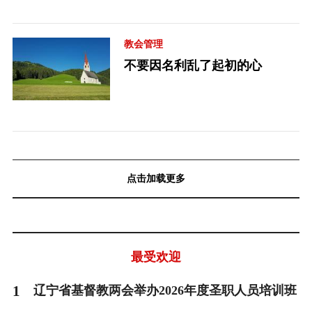
教会管理
不要因名利乱了起初的心
点击加载更多
最受欢迎
1
辽宁省基督教两会举办2026年度圣职人员培训班