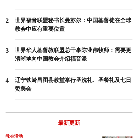
2
世界福音联盟秘书长曼苏尔：中国基督徒在全球
教会中应有重要位置
3
世界华人基督教联盟总干事陈业伟牧师：需要更
清晰地向中国教会介绍福音派
4
辽宁铁岭昌图县教堂举行圣洗礼、圣餐礼及七日
赞美会
最新更新
教会活动