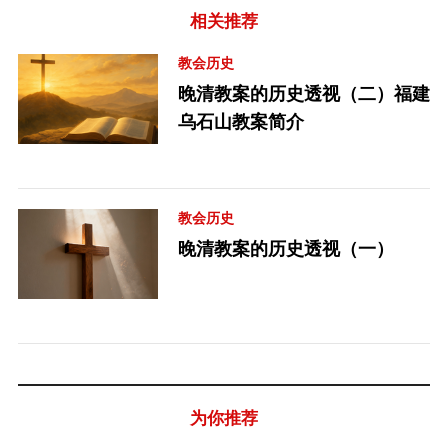
相关推荐
教会历史
晚清教案的历史透视（二）福建
乌石山教案简介
教会历史
晚清教案的历史透视（一）
为你推荐