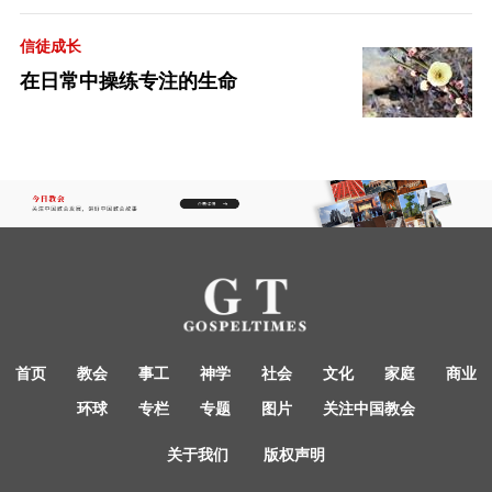
信徒成长
在日常中操练专注的生命
首页
教会
事工
神学
社会
文化
家庭
商业
环球
专栏
专题
图片
关注中国教会
关于我们
版权声明