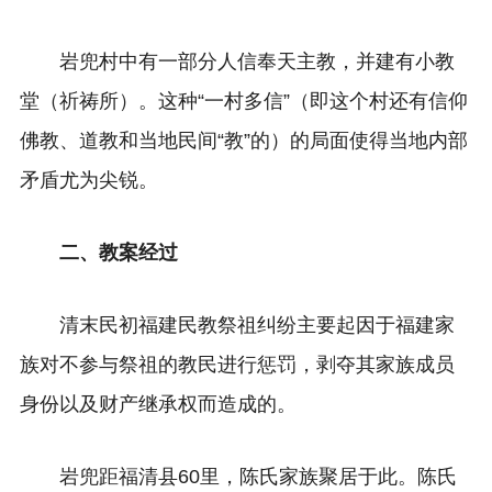
岩兜村中有一部分人信奉天主教，并建有小教
堂（祈祷所）。这种“一村多信”（即这个村还有信仰
佛教、道教和当地民间“教”的）的局面使得当地内部
矛盾尤为尖锐。
二、教案经过
清末民初福建民教祭祖纠纷主要起因于福建家
族对不参与祭祖的教民进行惩罚，剥夺其家族成员
身份以及财产继承权而造成的。
岩兜距福清县60里，陈氏家族聚居于此。陈氏