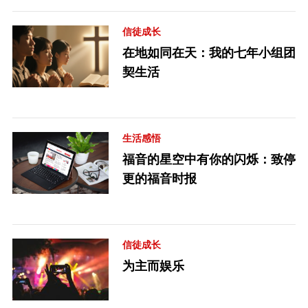
信徒成长
在地如同在天：我的七年小组团
契生活
生活感悟
福音的星空中有你的闪烁：致停
更的福音时报
信徒成长
为主而娱乐