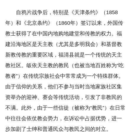
自鸦片战争后，特别是《天津条约》（1858
年）和《北京条约》（1860年）签订以来，外国传
教士获得了在中国内地购地建堂和传教的权力。福
建沿海地区是天主教（尤其是多明我会）和基督教
新教传教的重要区域，福清县就是一个传统的天主
教社区。皈依天主教的教民（也被当地百姓称为“吃
教者”）在传统宗族社会中常常成为一个特殊群体。
由于信仰的关系，他们不参与当时当地家族社区集
资举办的迎神、赛会等传统活动，引发了非教民的
不满。此外，由于一些信徒（被称为“教民”）在日常
中往往会依仗教会势力，在诉讼中占据优势，进一
步加剧了士绅和普通民众与教民之间的对立。