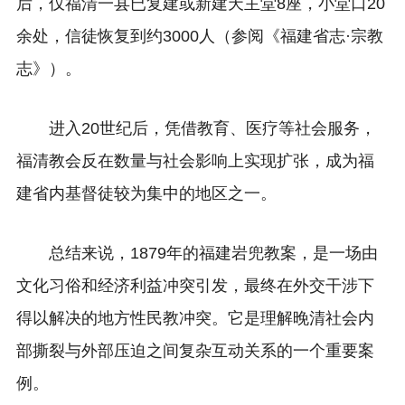
后，仅福清一县已复建或新建天主堂8座，小堂口20
余处，信徒恢复到约3000人（参阅《福建省志·宗教
志》）。
进入20世纪后，凭借教育、医疗等社会服务，
福清教会反在数量与社会影响上实现扩张，成为福
建省内基督徒较为集中的地区之一。
总结来说，1879年的福建岩兜教案，是一场由
文化习俗和经济利益冲突引发，最终在外交干涉下
得以解决的地方性民教冲突。它是理解晚清社会内
部撕裂与外部压迫之间复杂互动关系的一个重要案
例。