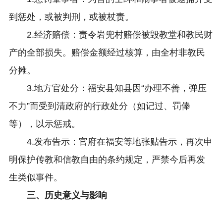
到惩处，或被判刑，或被杖责。
2.经济赔偿：责令岩兜村赔偿被毁教堂和教民财
产的全部损失。赔偿金额经过核算，由全村非教民
分摊。
3.地方官处分：福安县知县因“办理不善，弹压
不力”而受到清政府的行政处分（如记过、罚俸
等），以示惩戒。
4.发布告示：官府在福安等地张贴告示，再次申
明保护传教和信教自由的条约规定，严禁今后再发
生类似事件。
三、历史意义与影响