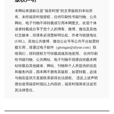
本网站来源标注是“福音时报”的文章版权归本站所
有。未经福音时报授权，任何印刷性书籍刊物、公共
网站、电子刊物不得转载或引用本网图文。欢迎个体
读者转载或分享于您个人的博客、微博、微信及其他
社交媒体，但请务必清楚标明出处、作者与链接地址
(URL)。其他公共微博、微信公众号等公共平台如需转
载引用，请通过电子邮件（gttougao@aliyun.com）联
络我们，得到授权方可转载或做其他使用。 任何印刷
性书籍刊物、公共网站、电子刊物不得擅自转载本网
站转载自其他媒体、网站、刊物和个人所提供的信息
和服务内容，因本网不拥有其版权，如需转载，必须
与相应提供方直接联系获得合法授权。 违反上述声明
擅自使用福音时报以上内容的，福音时报将依法追究
其法律责任。