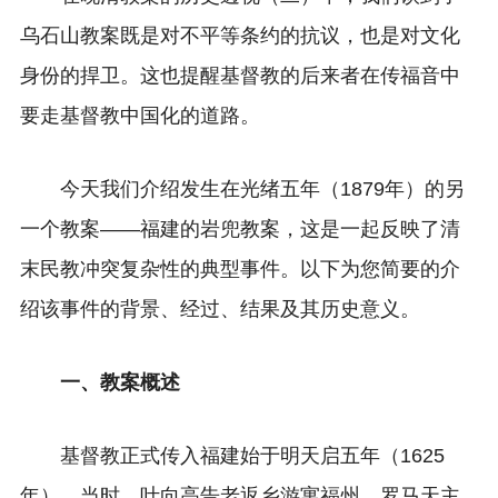
乌石山教案既是对不平等条约的抗议，也是对文化
身份的捍卫。这也提醒基督教的后来者在传福音中
要走基督教中国化的道路。
今天我们介绍发生在光绪五年（1879年）的另
一个教案——福建的岩兜教案，这是一起反映了清
末民教冲突复杂性的典型事件。以下为您简要的介
绍该事件的背景、经过、结果及其历史意义。
一、教案概述
基督教正式传入福建始于明天启五年（1625
年）。当时，叶向高告老返乡游寓福州，罗马天主