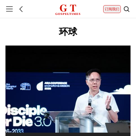
订阅我们
环球