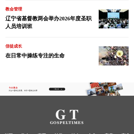
教会管理
辽宁省基督教两会举办2026年度圣职
人员培训班
信徒成长
在日常中操练专注的生命