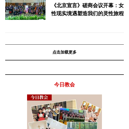
《北京宣言》磋商会议开幕：女
性现实境遇塑造我们的灵性旅程
点击加载更多
今日教会