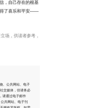
信，自己存在的根基
得了喜乐和平安——
者立场，供读者参考，
刊物、公共网站、电子
社交媒体，但请务必
用，请通过电子邮件
刊物、公共网站、电子刊
不拥有其版权，如需