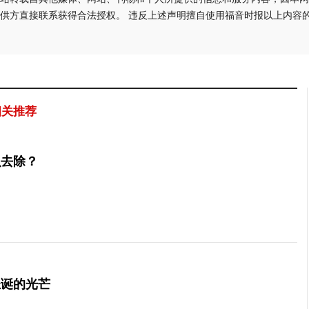
供方直接联系获得合法授权。 违反上述声明擅自使用福音时报以上内容
相关推荐
么去除？
圣诞的光芒