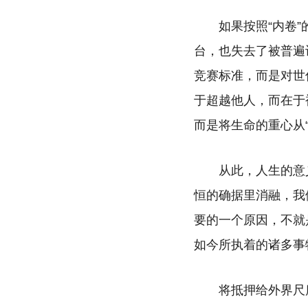
如果按照“内卷
台，也失去了被普遍
竞赛标准，而是对世
于超越他人，而在于
而是将生命的重心从“
从此，人生的意
恒的确据里消融，我
要的一个原因，不就
如今所执着的诸多事
将抵押给外界尺