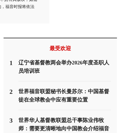
的，福音时报将依法
最受欢迎
1
辽宁省基督教两会举办2026年度圣职人
员培训班
2
世界福音联盟秘书长曼苏尔：中国基督
徒在全球教会中应有重要位置
3
世界华人基督教联盟总干事陈业伟牧
师：需要更清晰地向中国教会介绍福音