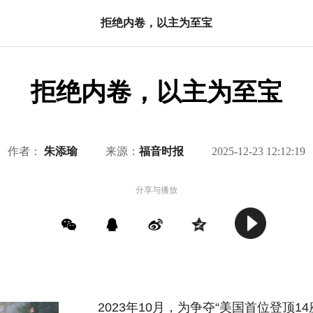
拒绝内卷，以主为至宝
拒绝内卷，以主为至宝
作者：
朱添瑜
来源：
福音时报
2025-12-23 12:12:19
分享与播放
2023年10月，为争夺“美国首位登顶14