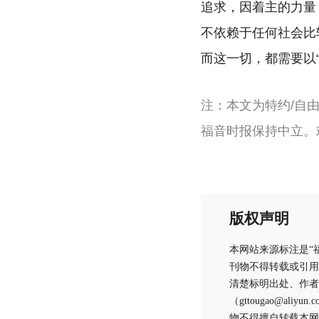
追求，因着主的力量
不依赖于任何社会比
而这一切，都需要以
注：本文为特约/自
福音时报保持中立。
版权声明
本网站来源标注是“
刊物不得转载或引用
清楚标明出处、作者
（gttougao@
物不得擅自转载本网