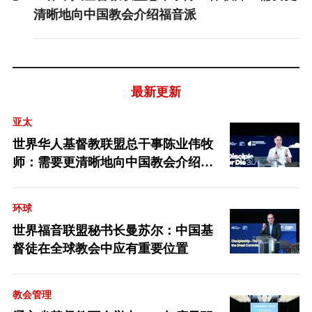
清晰地向中国教会介绍福音派
最新更新
亚太
世界华人基督教联盟总干事陈业伟牧
师：需要更清晰地向中国教会介绍福
音派
环球
世界福音联盟秘书长曼苏尔：中国基
督徒在全球教会中应有重要位置
教会管理