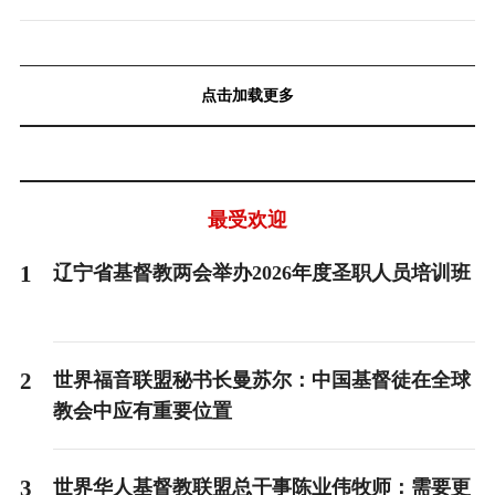
点击加载更多
最受欢迎
1
辽宁省基督教两会举办2026年度圣职人员培训班
2
世界福音联盟秘书长曼苏尔：中国基督徒在全球
教会中应有重要位置
3
世界华人基督教联盟总干事陈业伟牧师：需要更