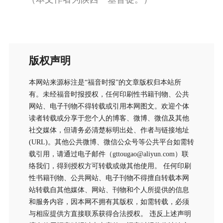
版权声明
本网站来源标注是“福音时报”的文章版权归本站所
有。未经福音时报授权，任何印刷性书籍刊物、公共
网站、电子刊物不得转载或引用本网图文。欢迎个体
读者转载或分享于您个人的博客、微博、微信及其他
社交媒体，但请务必清楚标明出处、作者与链接地址
(URL)。其他公共微博、微信公众号等公共平台如需转
载引用，请通过电子邮件（gttougao@aliyun.com）联
络我们，得到授权方可转载或做其他使用。 任何印刷
性书籍刊物、公共网站、电子刊物不得擅自转载本网
站转载自其他媒体、网站、刊物和个人所提供的信息
和服务内容，因本网不拥有其版权，如需转载，必须
与相应提供方直接联系获得合法授权。 违反上述声明