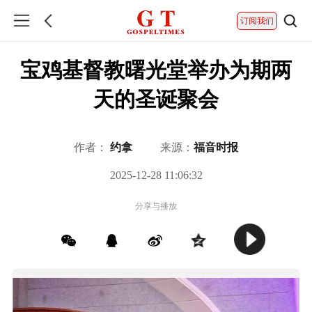
订阅我们
宝鸡基督教曙光堂举办为期两
天的圣诞聚会
作者：
约拿
来源：
福音时报
2025-12-28 11:06:32
分享与播放