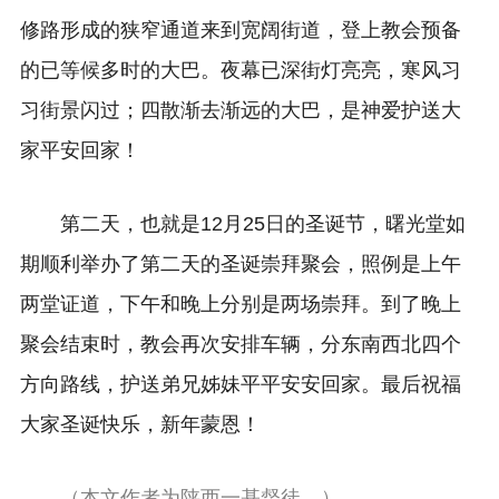
修路形成的狭窄通道来到宽阔街道，登上教会预备
的已等候多时的大巴。夜幕已深街灯亮亮，寒风习
习街景闪过；四散渐去渐远的大巴，是神爱护送大
家平安回家！
第二天，也就是12月25日的圣诞节，曙光堂如
期顺利举办了第二天的圣诞崇拜聚会，照例是上午
两堂证道，下午和晚上分别是两场崇拜。到了晚上
聚会结束时，教会再次安排车辆，分东南西北四个
方向路线，护送弟兄姊妹平平安安回家。最后祝福
大家圣诞快乐，新年蒙恩！
（本文作者为陕西一基督徒。）