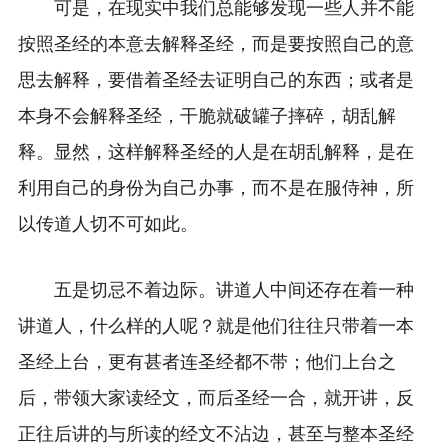
可是，在现实中我们总能够发现一些人并不能
按照圣经的本意去解释圣经，而是要按照自己的意
思去解释，要借着圣经去证明自己的东西；或者是
本身不会解释圣经，干脆就破罐子摔碎，胡乱解
释。显然，这样解释圣经的人是在胡乱解释，是在
利用自己的身份为自己办事，而不是在服侍神，所
以传道人切不可如此。
五是切忌不着边际。讲道人中间还存在着一种
讲道人，什么样的人呢？就是他们往往只带着一本
圣经上台，更有甚者连圣经都不带；他们上台之
后，带领大家读经文，而后圣经一合，就开讲，反
正往后讲的与所读的经文不沾边，甚至与整本圣经