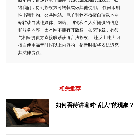
载引用，请通过电子邮件（gttougao@aliyun.com）联
络我们，得到授权方可转载或做其他使用。 任何印刷
性书籍刊物、公共网站、电子刊物不得擅自转载本网
站转载自其他媒体、网站、刊物和个人所提供的信息
和服务内容，因本网不拥有其版权，如需转载，必须
与相应提供方直接联系获得合法授权。 违反上述声明
擅自使用福音时报以上内容的，福音时报将依法追究
其法律责任。
相关推荐
如何看待讲道时“刮人”的现象？