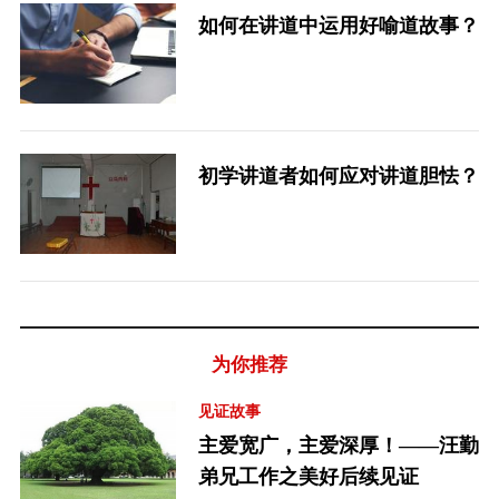
如何在讲道中运用好喻道故事？
初学讲道者如何应对讲道胆怯？
为你推荐
见证故事
主爱宽广，主爱深厚！——汪勤
弟兄工作之美好后续见证