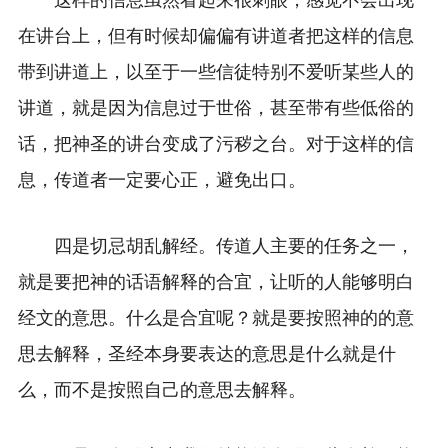
这样的信息虽然看起来很刺眼，感觉不会出现
在讲台上，但有时候却偏偏有讲道者把这样的信息
带到讲道上，以至于一些信徒特别不爱听某些人的
讲道，就是因为信息过于世俗，甚至带有些低俗的
话，把神圣的讲台变成了污秽之台。对于这样的信
息，传道者一定要心正，避免出口。
四是切忌胡乱解经。传道人主要的任务之一，
就是要把神的话语解释的合宜，让听的人能够明白
经文的意思。什么是合宜呢？就是要按照神的的意
思去解释，圣经本身要表达的意思是什么就是什
么，而不是按照自己的意思去解释。