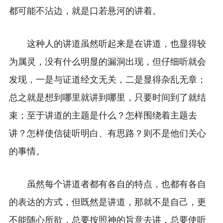
都可能不沾边，就是口若悬河的讲着。
这种人的讲道虽然听起来是在讲道，也显得较
为属灵，没有什么明显的漏洞出现，但仔细听就会
发现，一是与证道经文无关，二是显得杂乱无章；
总之就是想到哪里就讲到哪里，只要时间到了就结
束；至于讲道的主题是什么？怎样围绕着主题去
讲？怎样使信徒听明白、有思路？则不是他们关心
的事情。
虽然每个讲道者都有各自的特点，也都有各自
的表达的方式，但既然是讲道，那就不是自己，更
不能随心所欲，总要按照神的旨意去讲，总要使听