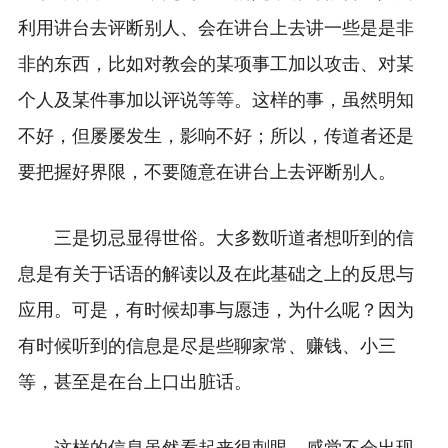
利用讲台去评断别人、会在讲台上去讲一些是是非
非的东西，比如对教会的某项事工加以攻击、对某
个人及某件事加以评说等等。这样的事，虽然明知
不好，但屡屡发生，影响不好；所以，传道者还是
要把握好界限，不要随意在讲台上去评断别人。
三是切忌显得世俗。大多数听道者想听到的信
息是有关于话语的解读以及在此基础之上的反思与
应用。可是，有时候却事与愿违，为什么呢？因为
有时候听到的信息是尽是些聊家常、赚钱、小三
等，甚至是在台上口出脏话。