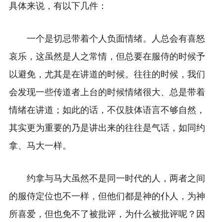
具体来说，有以下几件：
一个是切忌带着个人负面情绪。人总会有喜怒
哀乐，这虽然是人之常情，但总要在服侍的时候予
以避免，尤其是在讲道的时候。往往的时候，我们
会发现一些传道者上台的时候情绪很大、总是带着
情绪在讲道；如此的话，不仅肢体语言不够自然，
其实更为重要的乃是讲出来的往往是气话，如同约
拿、马大一样。
约拿与马大虽然不是同一时代的人，两者之间
的服侍定位也不一样，但他们都是神的仆人，为神
所喜爱，但也免不了被批评，为什么被批评呢？因