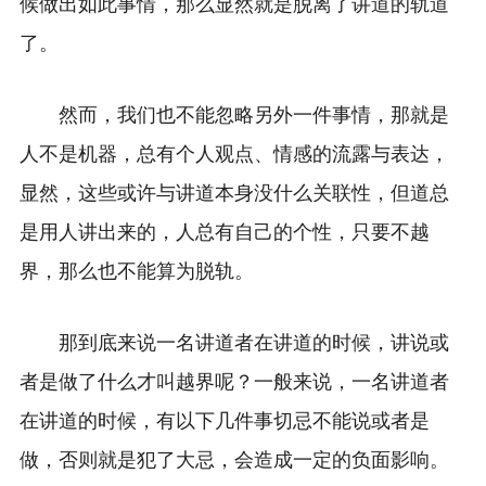
候做出如此事情，那么显然就是脱离了讲道的轨道
了。
然而，我们也不能忽略另外一件事情，那就是
人不是机器，总有个人观点、情感的流露与表达，
显然，这些或许与讲道本身没什么关联性，但道总
是用人讲出来的，人总有自己的个性，只要不越
界，那么也不能算为脱轨。
那到底来说一名讲道者在讲道的时候，讲说或
者是做了什么才叫越界呢？一般来说，一名讲道者
在讲道的时候，有以下几件事切忌不能说或者是
做，否则就是犯了大忌，会造成一定的负面影响。