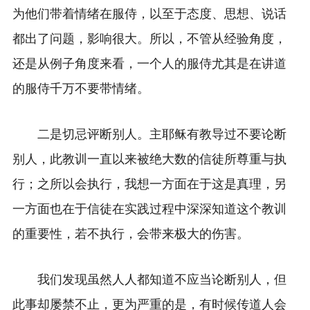
为他们带着情绪在服侍，以至于态度、思想、说话
都出了问题，影响很大。所以，不管从经验角度，
还是从例子角度来看，一个人的服侍尤其是在讲道
的服侍千万不要带情绪。
二是切忌评断别人。主耶稣有教导过不要论断
别人，此教训一直以来被绝大数的信徒所尊重与执
行；之所以会执行，我想一方面在于这是真理，另
一方面也在于信徒在实践过程中深深知道这个教训
的重要性，若不执行，会带来极大的伤害。
我们发现虽然人人都知道不应当论断别人，但
此事却屡禁不止，更为严重的是，有时候传道人会