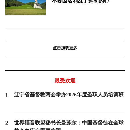
不要因名利乱了起初的心
点击加载更多
最受欢迎
1
辽宁省基督教两会举办2026年度圣职人员培训班
2
世界福音联盟秘书长曼苏尔：中国基督徒在全球