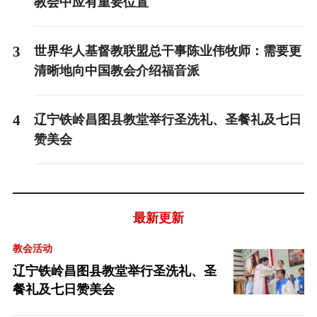
教会中应有重要位置
3
世界华人基督教联盟总干事陈业伟牧师：需要更
清晰地向中国教会介绍福音派
4
辽宁铁岭昌图县教堂举行圣洗礼、圣餐礼及七日
赞美会
最新更新
教会活动
辽宁铁岭昌图县教堂举行圣洗礼、圣
餐礼及七日赞美会