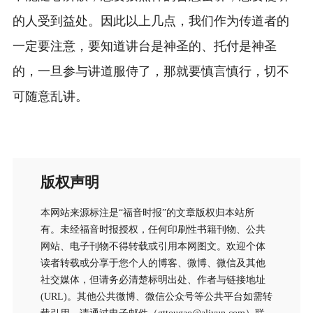
的人受到益处。因此以上几点，我们作为传道者的
一定要注意，要知道讲台是神圣的、托付是神圣
的，一旦参与讲道服侍了，那就要慎言慎行，切不
可随意乱讲。
版权声明
本网站来源标注是“福音时报”的文章版权归本站所
有。未经福音时报授权，任何印刷性书籍刊物、公共
网站、电子刊物不得转载或引用本网图文。欢迎个体
读者转载或分享于您个人的博客、微博、微信及其他
社交媒体，但请务必清楚标明出处、作者与链接地址
(URL)。其他公共微博、微信公众号等公共平台如需转