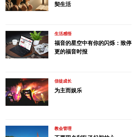
契生活
生活感悟
福音的星空中有你的闪烁：致停
更的福音时报
信徒成长
为主而娱乐
教会管理