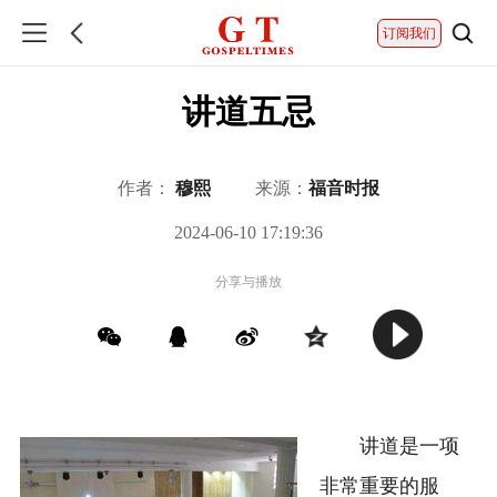
订阅我们
讲道五忌
作者：
穆熙
来源：
福音时报
2024-06-10 17:19:36
分享与播放
讲道是一项
非常重要的服