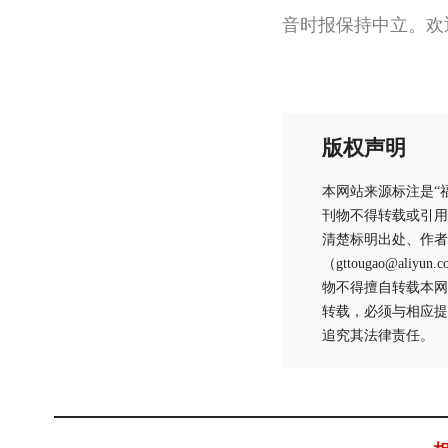
音时报保持中立。欢
版权声明
本网站来源标注是“
刊物不得转载或引用
清楚标明出处、作者
（gttougao@
物不得擅自转载本网
转载，必须与相应提
追究其法律责任。