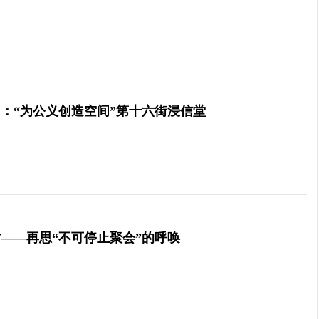
：“为公义创造空间”第十六街浸信堂
——再思“不可停止聚会”的呼唤