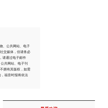
刊物、公共网站、电子
社交媒体，但请务必
用，请通过电子邮件
刊物、公共网站、电子刊
不拥有其版权，如需
的，福音时报将依法