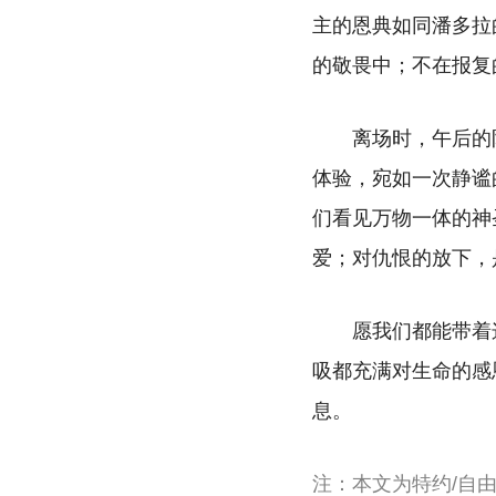
主的恩典如同潘多拉
的敬畏中；不在报复
离场时，午后的
体验，宛如一次静谧
们看见万物一体的神
爱；对仇恨的放下，
愿我们都能带着
吸都充满对生命的感
息。
注：本文为特约/自