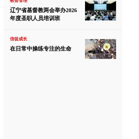
教会管理
辽宁省基督教两会举办2026
年度圣职人员培训班
信徒成长
在日常中操练专注的生命