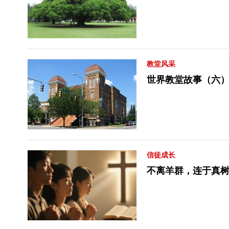
教堂风采
世界教堂故事（六）
信徒成长
不离羊群，连于真树