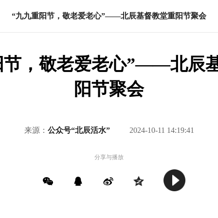
“九九重阳节，敬老爱老心”——北辰基督教堂重阳节聚会
阳节，敬老爱老心”——北辰
阳节聚会
来源：
公众号“北辰活水”
2024-10-11 14:19:41
分享与播放