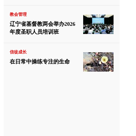
中应有重要位置
教会管理
辽宁省基督教两会举办2026
年度圣职人员培训班
信徒成长
在日常中操练专注的生命