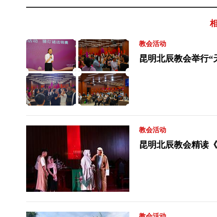
教会活动
昆明北辰教会举行“
教会活动
昆明北辰教会精读
教会活动