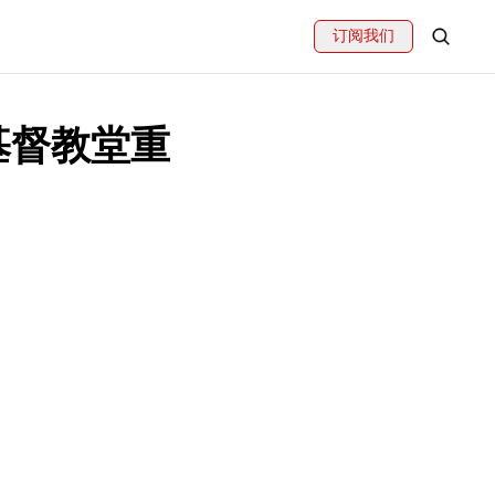
订阅我们
基督教堂重