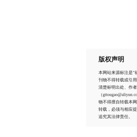
版权声明
本网站来源标注是“
刊物不得转载或引用
清楚标明出处、作者
（gttougao@
物不得擅自转载本网
转载，必须与相应提
追究其法律责任。