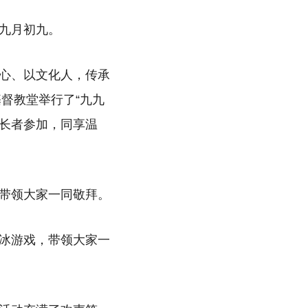
九月初九。
心、以文化人，传承
基督教堂举行了“九九
位长者参加，同享温
带领大家一同敬拜。
冰游戏，带领大家一