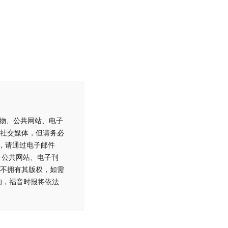
刊物、公共网站、电子
社交媒体，但请务必
用，请通过电子邮件
刊物、公共网站、电子刊
不拥有其版权，如需
的，福音时报将依法