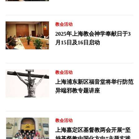
教会活动
2025年上海教会神学奉献日于3
月15日及16日启动
教会活动
上海浦东新区福音堂将举行防范
异端邪教专题讲座
教会活动
上海嘉定区基督教两会开展“坚
持基督教中国化方向”主题实践