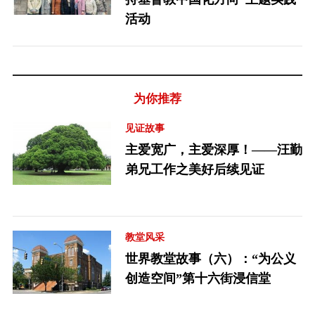
活动
为你推荐
见证故事
主爱宽广，主爱深厚！——汪勤
弟兄工作之美好后续见证
教堂风采
世界教堂故事（六）：“为公义
创造空间”第十六街浸信堂