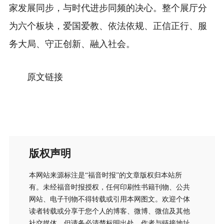
家发展同步，与时代进步同频的决心。整个展厅分
为六个板块，爱国爱教、依法依规、正信正行、服
务大局、守正创新、融入社会。
原文
链接
版权声明
本网站来源标注是“福音时报”的文章版权归本站所
有。未经福音时报授权，任何印刷性书籍刊物、公共
网站、电子刊物不得转载或引用本网图文。欢迎个体
读者转载或分享于您个人的博客、微博、微信及其他
社交媒体，但请务必清楚标明出处、作者与链接地址