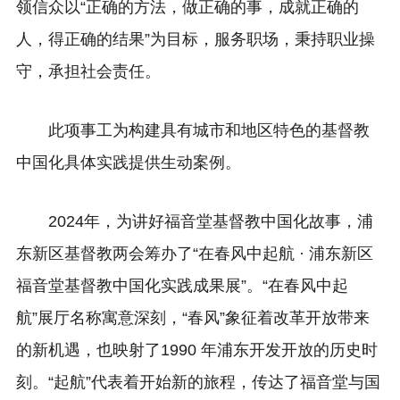
领信众以“正确的方法，做正确的事，成就正确的
人，得正确的结果”为目标，服务职场，秉持职业操
守，承担社会责任。
此项事工为构建具有城市和地区特色的基督教
中国化具体实践提供生动案例。
2024年，为讲好福音堂基督教中国化故事，浦
东新区基督教两会筹办了“在春风中起航 · 浦东新区
福音堂基督教中国化实践成果展”。“在春风中起
航”展厅名称寓意深刻，“春风”象征着改革开放带来
的新机遇，也映射了1990 年浦东开发开放的历史时
刻。“起航”代表着开始新的旅程，传达了福音堂与国