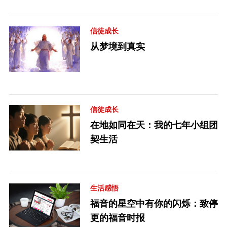
信徒成长
从梦境到真实
信徒成长
在地如同在天：我的七年小组团
契生活
生活感悟
福音的星空中有你的闪烁：致停
更的福音时报