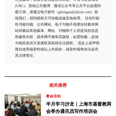
(URL)。其他公共微博、微信公众号等公共平台如需转
载引用，请通过电子邮件（gttougao@aliyun.com）联
络我们，得到授权方可转载或做其他使用。 任何印刷
性书籍刊物、公共网站、电子刊物不得擅自转载本网
站转载自其他媒体、网站、刊物和个人所提供的信息
和服务内容，因本网不拥有其版权，如需转载，必须
与相应提供方直接联系获得合法授权。 违反上述声明
擅自使用福音时报以上内容的，福音时报将依法追究
其法律责任。
相关推荐
教会活动
半月学习沙龙｜上海市基督教两
会举办通讯员写作培训会