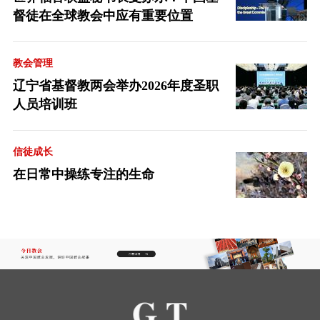
督徒在全球教会中应有重要位置
教会管理
辽宁省基督教两会举办2026年度圣职
人员培训班
信徒成长
在日常中操练专注的生命