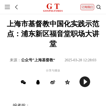
订阅我们
上海市基督教中国化实践示范
点：浦东新区福音堂职场大讲
堂
来源：
公众号”上海基督教“
2025-03-28 12:28:03
分享与播放
编者按：