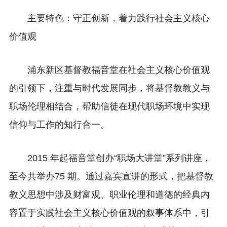
主要特色：守正创新，
着力践行社会主义核心
价值观
浦东新区基督教福音堂在社会主义核心价值观
的引领下，注重与时代发展同步，将基督教教义与
职场伦理相结合，帮助信徒在现代职场环境中实现
信仰与工作的知行合一。
2015 年起福音堂创办“职场大讲堂”系列讲座，
至今共举办75 期。通过嘉宾宣讲的形式，把基督教
教义思想中涉及财富观、职业伦理和道德的经典内
容置于实践社会主义核心价值观的叙事体系中，引