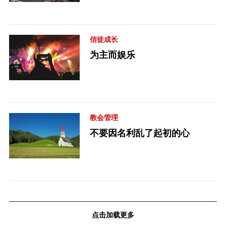
信徒成长
为主而娱乐
教会管理
不要因名利乱了起初的心
点击加载更多