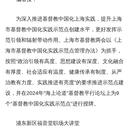
为深入推进基督教中国化上海实践，提升上海
市基督教中国化实践示范点创建水平，更好发挥示
范引领和辐射带动作用。上海市基督教两会以《上
海市基督教中国化实践示范点管理办法》为抓手，
按照“政治引领有高度、思想建设有深度、文化融合
有厚度、社会适应有温度、健康传承有制度、从严
治教有力度、实践推进有亮度”的要求推进示范点建
设，并在2024年“海上论道”基督教平行论坛上为9
个“基督教中国化实践示范点”进行授牌。
浦东新区福音堂职场大讲堂