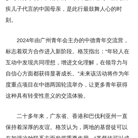
疾儿子代言的中国母亲，是此行最鼓舞人心的时
刻。
2024年由广州青年会主办的中德青年交流营，
标志着双方合作进入新阶段。格茨指出：“年轻人在
互动中发现共同理想，增进文化理解，在领导力与
自信心方面都获得显著成长。”未来该活动将作为年
度重点项目在中德两国轮流举办，让更多青年获得
这种具有转变性意义的交流体验。
二十多年来，广东省、香港和巴伐利亚州一直
保持着深厚的友谊。
格茨
认为，两地的基督徒可以