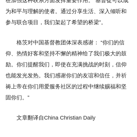
在加强这种联系方面发挥重要作用。“基督徒可以成
为和平与理解的使者。通过分享生活、深入倾听和
参与联合项目，我们架起了希望的桥梁”。
格茨对中国基督教团体深表感谢： “你们的信
仰、热情好客和坚持不懈的精神给了我们极大的鼓
励。你们提醒我们，即使在充满挑战的时刻，信仰
也能发光发热。我们感谢你们的友谊和信任，并祈
祷上帝在你们用爱服务社区的过程中继续赐福和坚
固你们。”
文章翻译自
China Christian Daily