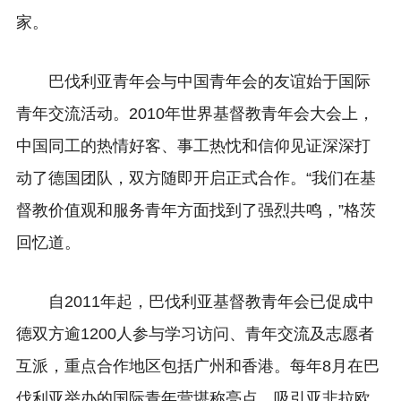
家。
巴伐利亚青年会与中国青年会的友谊始于国际
青年交流活动。2010年世界基督教青年会大会上，
中国同工的热情好客、事工热忱和信仰见证深深打
动了德国团队，双方随即开启正式合作。“我们在基
督教价值观和服务青年方面找到了强烈共鸣，”格茨
回忆道。
自2011年起，巴伐利亚基督教青年会已促成中
德双方逾1200人参与学习访问、青年交流及志愿者
互派，重点合作地区包括广州和香港。每年8月在巴
伐利亚举办的国际青年营堪称亮点，吸引亚非拉欧