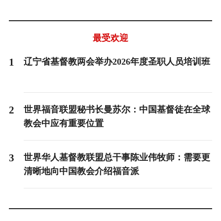
最受欢迎
1
辽宁省基督教两会举办2026年度圣职人员培训班
2
世界福音联盟秘书长曼苏尔：中国基督徒在全球
教会中应有重要位置
3
世界华人基督教联盟总干事陈业伟牧师：需要更
清晰地向中国教会介绍福音派