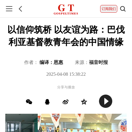
订阅我们
以信仰筑桥 以友谊为路：巴伐
利亚基督教青年会的中国情缘
作者：
编译：恩惠
来源：
福音时报
2025-04-08 15:38:22
分享与播放