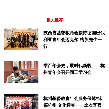
相关推荐
陕西省基督教两会接待德国巴伐
利亚青年会迈克尔·格茨先生一
行
学百年会史，展时代新貌——杭
州青年会召开同工学习会
杭州基督教青年会服务保障“宋
福杭州 文化迎春——欢欢喜喜