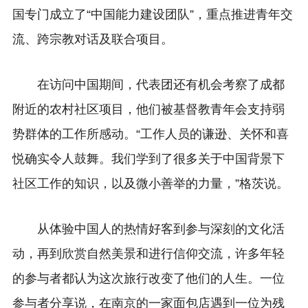
国专门成立了“中国能力建设团队”，重点推进青年交
流、跨宗教对话及联合项目。
在访问中国期间，代表团还有机会考察了成都
附近的农村社区项目，他们被基督教青年会支持弱
势群体的工作所感动。“工作人员的谦逊、关怀和喜
悦确实令人鼓舞。我们学到了很多关于中国背景下
社区工作的知识，以及微小善举的力量，”
格茨
说。
从体验中国人的热情好客到参与深刻的文化活
动，再到欣赏自然美景和进行信仰交流，许多年轻
的参与者都认为这次旅行改变了他们的人生。一位
参与者分享说，在南京的一家面包店遇到一位为残