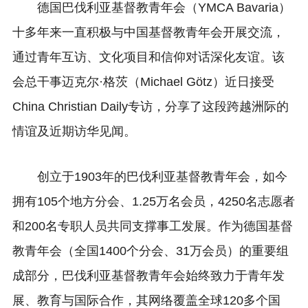
德国巴伐利亚基督教青年会（YMCA Bavaria）
十多年来一直积极与中国基督教青年会开展交流，
通过青年互访、文化项目和信仰对话深化友谊。该
会总干事迈克尔·格茨（Michael Götz）近日接受
China Christian Daily专访，分享了这段跨越洲际的
情谊及近期访华见闻。
创立于1903年的巴伐利亚基督教青年会，如今
拥有105个地方分会、1.25万名会员，4250名志愿者
和200名专职人员共同支撑事工发展。作为德国基督
教青年会（全国1400个分会、31万会员）的重要组
成部分，巴伐利亚基督教青年会始终致力于青年发
展、教育与国际合作，其网络覆盖全球120多个国