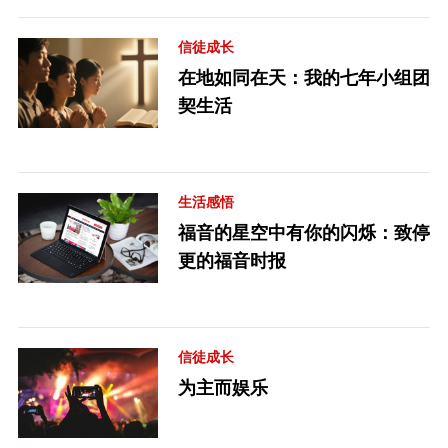
信徒成长
在地如同在天：我的七年小组团
契生活
生活感悟
福音的星空中有你的闪烁：致停
更的福音时报
信徒成长
为主而娱乐