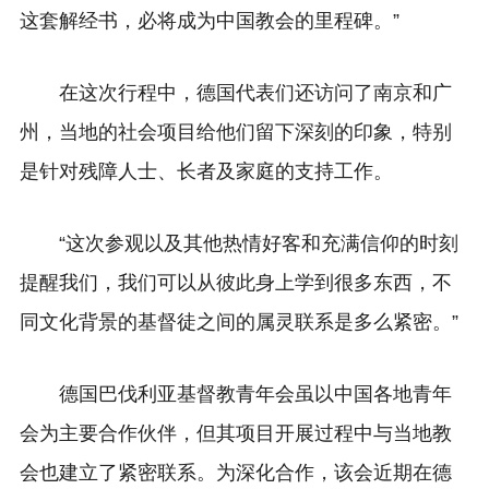
这套解经书，必将成为中国教会的里程碑。”
在这次行程中，德国代表们还访问了南京和广
州，当地的社会项目给他们留下深刻的印象，特别
是针对残障人士、长者及家庭的支持工作。
“这次参观以及其他热情好客和充满信仰的时刻
提醒我们，我们可以从彼此身上学到很多东西，不
同文化背景的基督徒之间的属灵联系是多么紧密。”
德国巴伐利亚基督教青年会虽以中国各地青年
会为主要合作伙伴，但其项目开展过程中与当地教
会也建立了紧密联系。为深化合作，该会近期在德