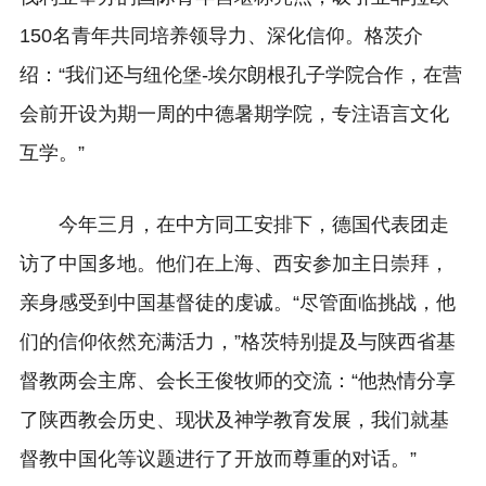
150名青年共同培养领导力、深化信仰。格茨介
绍：“我们还与纽伦堡-埃尔朗根孔子学院合作，在营
会前开设为期一周的中德暑期学院，专注语言文化
互学。”
今年三月，在中方同工安排下，德国代表团走
访了中国多地。他们在上海、西安参加主日崇拜，
亲身感受到中国基督徒的虔诚。“尽管面临挑战，他
们的信仰依然充满活力，”格茨特别提及与陕西省基
督教两会主席、会长王俊牧师的交流：“他热情分享
了陕西教会历史、现状及神学教育发展，我们就基
督教中国化等议题进行了开放而尊重的对话。”