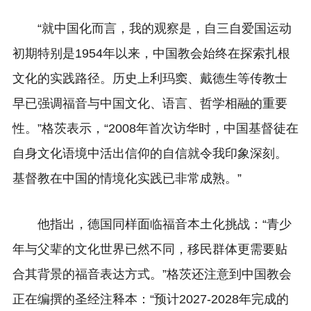
“就中国化而言，我的观察是，自三自爱国运动
初期特别是1954年以来，中国教会始终在探索扎根
文化的实践路径。历史上利玛窦、戴德生等传教士
早已强调福音与中国文化、语言、哲学相融的重要
性。”格茨表示，“2008年首次访华时，中国基督徒在
自身文化语境中活出信仰的自信就令我印象深刻。
基督教在中国的情境化实践已非常成熟。”
他指出，德国同样面临福音本土化挑战：“青少
年与父辈的文化世界已然不同，移民群体更需要贴
合其背景的福音表达方式。”格茨还注意到中国教会
正在编撰的圣经注释本：“预计2027-2028年完成的