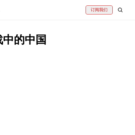
订阅我们
战中的中国