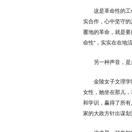
这是革命性的工
实合作，心中坚守的
覆地的革命，就是要
命性”，实实在在地
另一种声音，是
金陵女子文理学
女性，她坐在那儿，
和学识，赢得了所有
家的大政方针出谋划