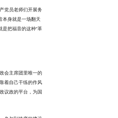
产党员老师们开展务
音本身就是一场翻天
就是把福音的这种“革
政会主席团里唯一的
靠着自己干练的作风
政议政的平台，为国