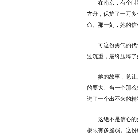
在南京，有个叫魏
方舟，保护了一万多
命。那一刻，她的信
可这份勇气的代
过沉重，最终压垮了
她的故事，总让
的要大。当一个那么
进了一个出不来的精
这绝不是信心的
极限有多脆弱。这份