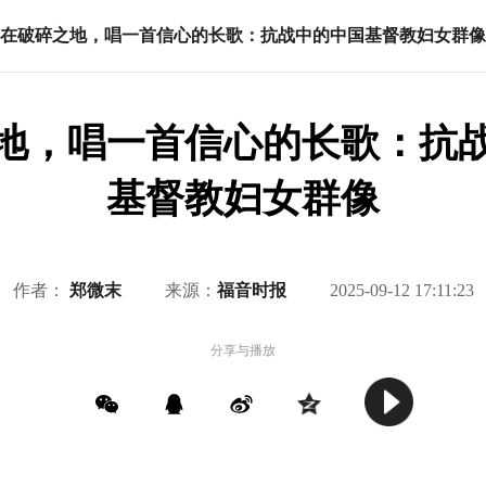
在破碎之地，唱一首信心的长歌：抗战中的中国基督教妇女群像
地，唱一首信心的长歌：抗
基督教妇女群像
作者：
郑微末
来源：
福音时报
2025-09-12 17:11:23
分享与播放