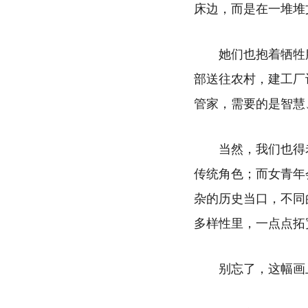
床边，而是在一堆堆
她们也抱着牺牲
部送往农村，建工厂
管家，需要的是智慧
当然，我们也得
传统角色；而女青年
杂的历史当口，不同
多样性里，一点点拓
别忘了，这幅画