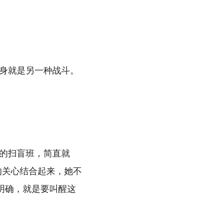
身就是另一种战斗。
的扫盲班，简直就
的关心结合起来，她不
明确，就是要叫醒这