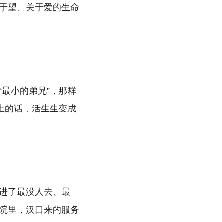
于望、关于爱的生命
最小的弟兄”，那群
上的话，活生生变成
扎进了最没人去、最
院里，汉口来的服务