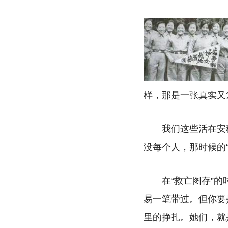
样，那是一张真实又
我们这些活在安
没每个人，那时候的
在“救亡图存”
易一笔带过。但你要
里的挣扎。她们，就