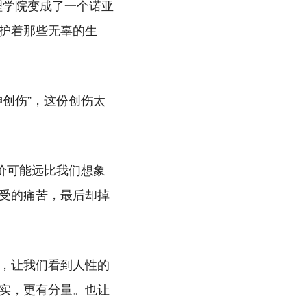
文理学院变成了一个诺亚
护着那些无辜的生
创伤”，这份创伤太
价可能远比我们想象
受的痛苦，最后却掉
，让我们看到人性的
实，更有分量。也让