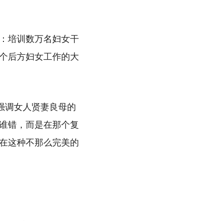
：培训数万名妇女干
个后方妇女工作的大
强调女人贤妻良母的
谁错，而是在那个复
在这种不那么完美的