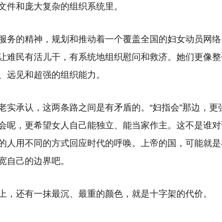
文件和庞大复杂的组织系统里。
服务的精神，规划和推动着一个覆盖全国的妇女动员网络
让难民有活儿干，有系统地组织慰问和救济。她们更像整
、远见和超强的组织能力。
老实承认，这两条路之间是有矛盾的。“妇指会”那边，更
会呢，更希望女人自己能独立、能当家作主。这不是谁对
的人用不同的方式回应时代的呼唤。上帝的国，可能就是
宽自己的边界吧。
上，还有一抹最沉、最重的颜色，就是十字架的代价。