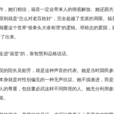
作，她们相信，福音一定会带来人的彻底解放。她还跟共
原则就是“怎么对老百姓好”，完全超越了党派的局限。福
颠覆这个世界“谁拳头大谁有理”的逻辑。邓裕志的爱国，
活了出来。
走进“庙堂”的，靠智慧和品格说话。
院的院长吴贻芳，就是这种声音的代表。她是当时国民参
本身就是对性别偏见的一种无声抗议。她不搞激进，而是
人的尊重，包括董必武这样不同阵营的人。她充分利用参
策。