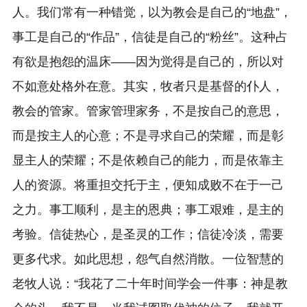
人。我们常有一种错觉，以为教会是自己的“地盘”，
事工是自己的“作品”，信徒是自己的“粉丝”。这种占
有欲是抱怨的温床——因为觉得是自己的，所以对
不如意处格外在意。其实，牧者只是基督的仆人，
教会的管家。管家管理家务，不是按自己的意思，
而是按主人的心意；不是寻求自己的荣耀，而是彰
显主人的荣耀；不是依赖自己的能力，而是依靠主
人的资源。将重担交托于主，便知成败不在于一己
之力。事工顺利，是主的恩典；事工艰难，是主的
考验。信徒热心，是圣灵的工作；信徒冷淡，需要
更多代求。如此思想，怨气自然消散。一位智慧的
老牧人说：“我花了二十年时间学会一件事：神是教