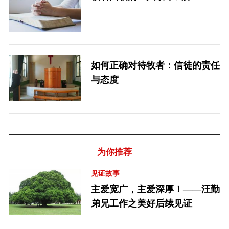
如何正确对待牧者：信徒的责任
与态度
为你推荐
见证故事
主爱宽广，主爱深厚！——汪勤
弟兄工作之美好后续见证