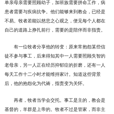
单亲母亲需要照顾幼子，加班族需要拼命工作，病
患者需要与疾病抗争。他们能够来到教会，已经是
不易。牧者若能以慈悲之心观之，便见每个人都在
自己的道路上挣扎前行，需要的是陪伴而非指责。
有一位牧者分享他的转变：原来常抱怨某些信
徒不参与事工，后来得知其中一人需要照顾失智的
老母亲，另一人正在经历抑郁症的折磨，还有一人
每天工作十二小时才能维持家计。知道这些背景
后，他的抱怨化为代祷，指责变为关怀。
再者，牧者当学会交托。事工是主的，教会是
基督的，羊群是上帝的。牧者不过是管家，而非主