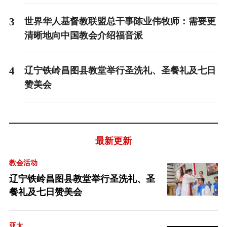
3
世界华人基督教联盟总干事陈业伟牧师：需要更
清晰地向中国教会介绍福音派
4
辽宁铁岭昌图县教堂举行圣洗礼、圣餐礼及七日
赞美会
最新更新
教会活动
辽宁铁岭昌图县教堂举行圣洗礼、圣
餐礼及七日赞美会
亚太