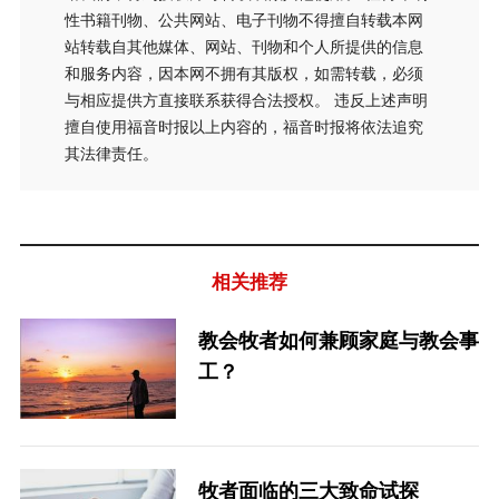
性书籍刊物、公共网站、电子刊物不得擅自转载本网
站转载自其他媒体、网站、刊物和个人所提供的信息
和服务内容，因本网不拥有其版权，如需转载，必须
与相应提供方直接联系获得合法授权。 违反上述声明
擅自使用福音时报以上内容的，福音时报将依法追究
其法律责任。
相关推荐
教会牧者如何兼顾家庭与教会事
工？
牧者面临的三大致命试探