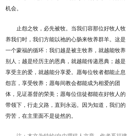
机会。
止怨之牧，必先被牧。当我们容那位好牧人牧
养我们时，我们方能以祂的心肠来牧养群羊。这是
一个蒙福的循环：我们越是被主牧养，就越能牧养
别人；越是经历主的恩典，就越能传递恩典；越是
享受主的爱，就越能分享爱。愿每位牧者都能止息
怨言，享受牧养；愿每间教会都能成为相爱的团
体，见证基督的荣美；愿每位信徒都能在好牧人的
带领下，行走义路，直到永远。因为知道，我们的
劳苦，在主里面不是徒然的。