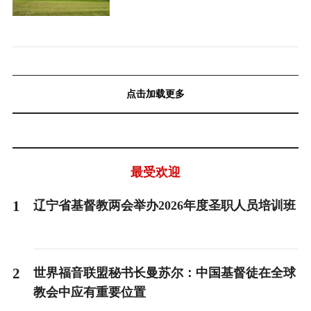
点击加载更多
最受欢迎
1
辽宁省基督教两会举办2026年度圣职人员培训班
2
世界福音联盟秘书长曼苏尔：中国基督徒在全球
教会中应有重要位置