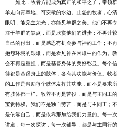
如此，牧者方能成为真正的和平之子，带领群
羊走向青草地、可安歇的水边。止怨的牧者，心清
眼明，能见主荣光，亦能见羊群之美。他们不再专
注于羊群的缺点，而是欣赏他们的进步；不再计较
自己的付出，而是感恩有机会参与神的工作；不再
抱怨环境的艰难，而是看见神在困难中的作为。教
会不再是重担，而是基督身体的美好彰显。每个信
徒都是基督身上的肢体，各有其功能与价值。牧者
的工作是帮助每个肢体发挥其功能，而不是要求所
有肢体都一样。牧养不再是苦役，而是与主同工的
宝贵特权。我们不是独自劳苦，而是与主同工；不
是依靠自己，而是依靠那加给我们力量的。每一次
讲道，每一次探访，每一次辅导，都是与主同行的