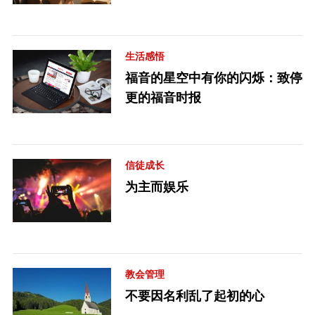
生活感悟
福音的星空中有你的闪烁：致停
更的福音时报
信徒成长
为主而娱乐
教会管理
不要因名利乱了起初的心