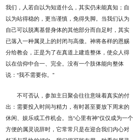
我们，人若自以为知道什么，其实仍未能真知；自
以为站得稳的，更当谨慎，免得失脚。当我们认为
自己可以脱离基督身体的其他部分而自足时，其实
已落入一种属灵上的封闭与高傲。神将各样的恩赐
分给教会，正是为了在真道上建造整体，使众人得
以在信仰中合一、完全。没有一个肢体能向整体
说：“我不需要你。”
不可否认，参加主日聚会往往意味着真实的付
出：需要投入时间与精力，有时甚至要放下周末的
休闲、娱乐或工作机会。当“心里有神”仅仅成为一个
方便的属灵说辞时，它常常只是在迎合我们内心对