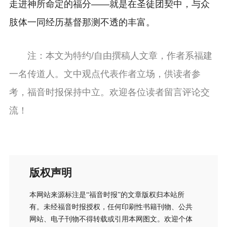
走进神所命定的福分——就是在圣徒团契中，与众
肢体一同经历基督那测不透的丰富。
注：本文为特约/自由撰稿人文章，作者系福建
一名传道人。文中观点代表作者立场，供读者参
考，福音时报保持中立。欢迎各位读者留言评论交
流！
版权声明
本网站来源标注是“福音时报”的文章版权归本站所
有。未经福音时报授权，任何印刷性书籍刊物、公共
网站、电子刊物不得转载或引用本网图文。欢迎个体