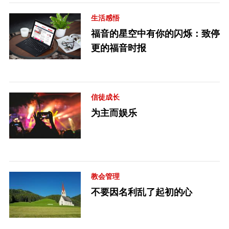
生活感悟
福音的星空中有你的闪烁：致停
更的福音时报
信徒成长
为主而娱乐
教会管理
不要因名利乱了起初的心