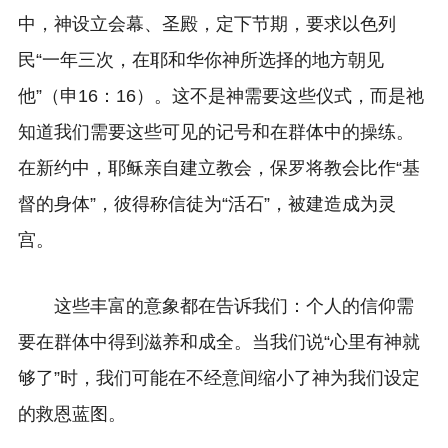
中，神设立会幕、圣殿，定下节期，要求以色列
民“一年三次，在耶和华你神所选择的地方朝见
他”（申16：16）。这不是神需要这些仪式，而是祂
知道我们需要这些可见的记号和在群体中的操练。
在新约中，耶稣亲自建立教会，保罗将教会比作“基
督的身体”，彼得称信徒为“活石”，被建造成为灵
宫。
这些丰富的意象都在告诉我们：个人的信仰需
要在群体中得到滋养和成全。当我们说“心里有神就
够了”时，我们可能在不经意间缩小了神为我们设定
的救恩蓝图。