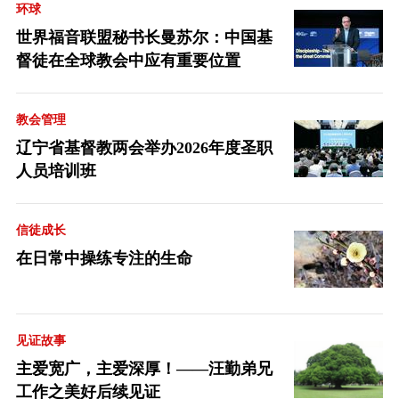
环球
世界福音联盟秘书长曼苏尔：中国基
督徒在全球教会中应有重要位置
教会管理
辽宁省基督教两会举办2026年度圣职
人员培训班
信徒成长
在日常中操练专注的生命
见证故事
主爱宽广，主爱深厚！——汪勤弟兄
工作之美好后续见证