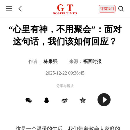
订阅我们
“心里有神，不用聚会”：面对
这句话，我们该如何回应？
作者：
林秉强
来源：
福音时报
2025-12-22 09:36:45
分享与播放
这是一个温暖的午后，我们带着教会大家庭的