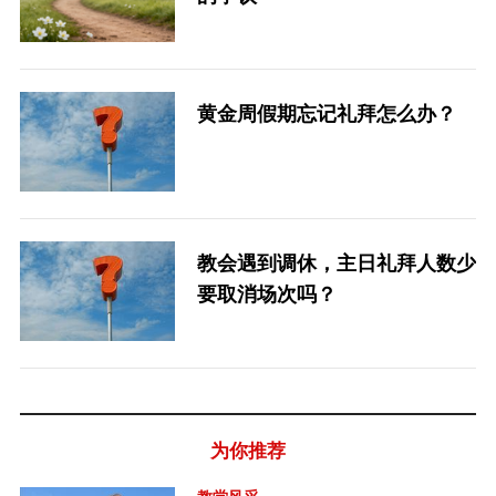
黄金周假期忘记礼拜怎么办？
教会遇到调休，主日礼拜人数少
要取消场次吗？
为你推荐