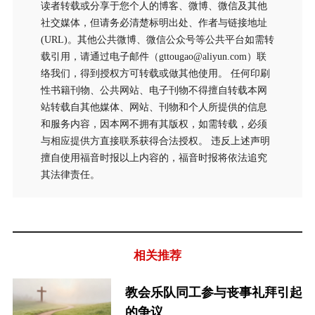
读者转载或分享于您个人的博客、微博、微信及其他
社交媒体，但请务必清楚标明出处、作者与链接地址
(URL)。其他公共微博、微信公众号等公共平台如需转
载引用，请通过电子邮件（gttougao@aliyun.com）联
络我们，得到授权方可转载或做其他使用。 任何印刷
性书籍刊物、公共网站、电子刊物不得擅自转载本网
站转载自其他媒体、网站、刊物和个人所提供的信息
和服务内容，因本网不拥有其版权，如需转载，必须
与相应提供方直接联系获得合法授权。 违反上述声明
擅自使用福音时报以上内容的，福音时报将依法追究
其法律责任。
相关推荐
教会乐队同工参与丧事礼拜引起
的争议