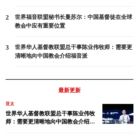
2
世界福音联盟秘书长曼苏尔：中国基督徒在全球
教会中应有重要位置
3
世界华人基督教联盟总干事陈业伟牧师：需要更
清晰地向中国教会介绍福音派
最新更新
亚太
世界华人基督教联盟总干事陈业伟牧
师：需要更清晰地向中国教会介绍福
音派