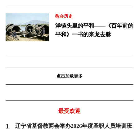
教会历史
洋镜头里的平和——《百年前的
平和》一书的来龙去脉
点击加载更多
最受欢迎
1
辽宁省基督教两会举办2026年度圣职人员培训班