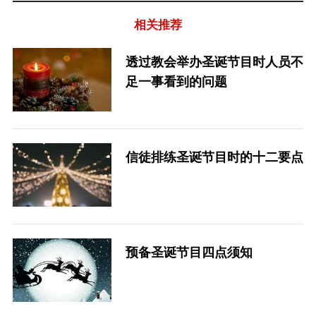
相关推荐
透过教会举办圣诞节目时人员不
足一事看到的问题
信徒排练圣诞节目时的十二要点
预备圣诞节目四点须知