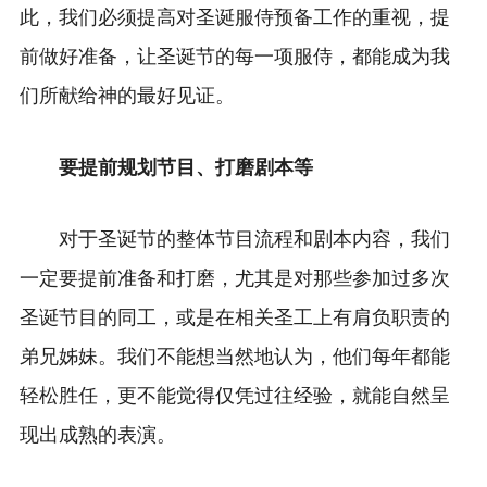
此，我们必须提高对圣诞服侍预备工作的重视，提
前做好准备，让圣诞节的每一项服侍，都能成为我
们所献给神的最好见证。
要提前规划节目、打磨剧本等
对于圣诞节的整体节目流程和剧本内容，我们
一定要提前准备和打磨，尤其是对那些参加过多次
圣诞节目的同工，或是在相关圣工上有肩负职责的
弟兄姊妹。我们不能想当然地认为，他们每年都能
轻松胜任，更不能觉得仅凭过往经验，就能自然呈
现出成熟的表演。