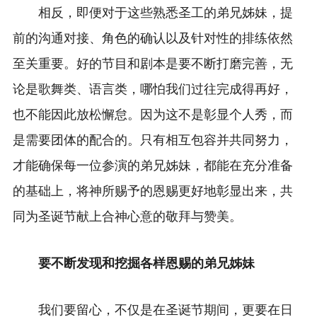
相反，即便对于这些熟悉圣工的弟兄姊妹，提
前的沟通对接、角色的确认以及针对性的排练依然
至关重要。好的节目和剧本是要不断打磨完善，无
论是歌舞类、语言类，哪怕我们过往完成得再好，
也不能因此放松懈怠。因为这不是彰显个人秀，而
是需要团体的配合的。只有相互包容并共同努力，
才能确保每一位参演的弟兄姊妹，都能在充分准备
的基础上，将神所赐予的恩赐更好地彰显出来，共
同为圣诞节献上合神心意的敬拜与赞美。
要不断发现和挖掘各样恩赐的弟兄姊妹
我们要留心，不仅是在圣诞节期间，更要在日