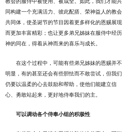
教会的服侍中被使用、被成全。如此，我们才能共
同构建一个充满活力、彼此配搭、荣神益人的教会
共同体，使圣诞节的节目因着更多样化的恩赐展现
而更加丰富精彩；也让更多弟兄姊妹在服侍中经历
神的同在，得着从神而来的喜乐与成长。
在这个过程中，可能有些弟兄姊妹的恩赐并不
明显，有的甚至还会有些胆怯而不敢尝试，但我们
仍要以温柔的心去鼓励和帮助，使他们能建立信
心、勇敢站起来，更好地侍奉我们的主。
可以调动各个侍奉小组的积极性