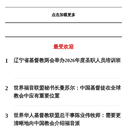
点击加载更多
最受欢迎
1
辽宁省基督教两会举办2026年度圣职人员培训班
2
世界福音联盟秘书长曼苏尔：中国基督徒在全球
教会中应有重要位置
3
世界华人基督教联盟总干事陈业伟牧师：需要更
清晰地向中国教会介绍福音派