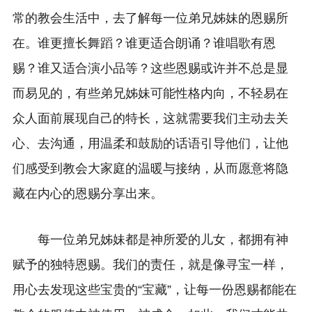
常的教会生活中，去了解每一位弟兄姊妹的恩赐所
在。谁更擅长舞蹈？谁更适合朗诵？谁唱歌有恩
赐？谁又适合演小品等？这些恩赐或许并不总是显
而易见的，有些弟兄姊妹可能性格内向，不轻易在
众人面前展现自己的特长，这就需要我们主动去关
心、去沟通，用温柔和鼓励的话语引导他们，让他
们感受到教会大家庭的温暖与接纳，从而愿意将隐
藏在内心的恩赐分享出来。
每一位弟兄姊妹都是神所爱的儿女，都拥有神
赋予的独特恩赐。我们的责任，就是像寻宝一样，
用心去发现这些宝贵的“宝藏”，让每一份恩赐都能在