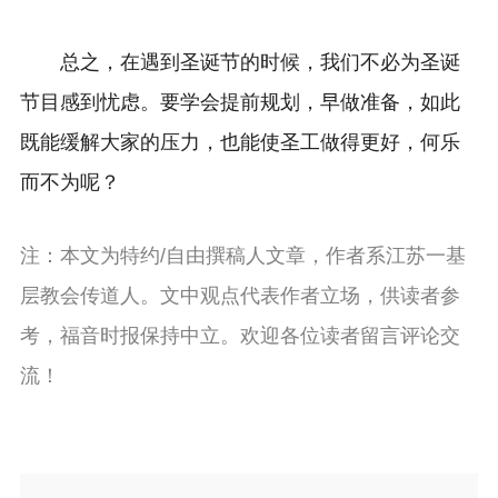
总之，在遇到圣诞节的时候，我们不必为圣诞
节目感到忧虑。要学会提前规划，早做准备，如此
既能缓解大家的压力，也能使圣工做得更好，何乐
而不为呢？
注：本文为特约/自由撰稿人文章，作者系江苏一基
层教会传道人。文中观点代表作者立场，供读者参
考，福音时报保持中立。欢迎各位读者留言评论交
流！