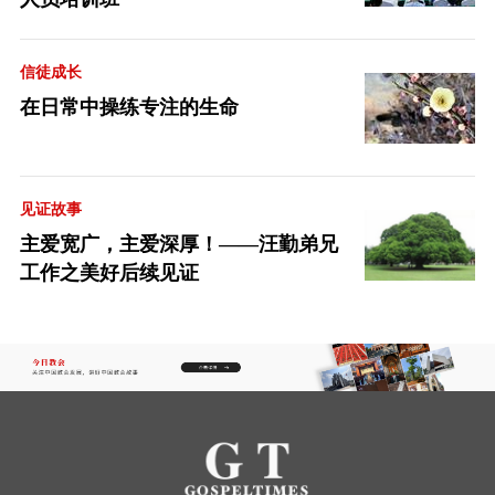
信徒成长
在日常中操练专注的生命
见证故事
主爱宽广，主爱深厚！——汪勤弟兄
工作之美好后续见证