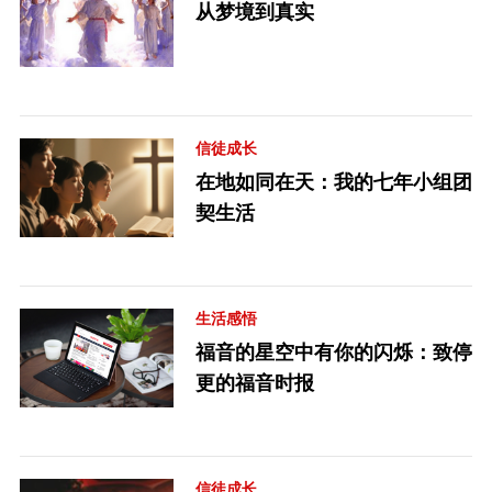
从梦境到真实
信徒成长
在地如同在天：我的七年小组团
契生活
生活感悟
福音的星空中有你的闪烁：致停
更的福音时报
信徒成长