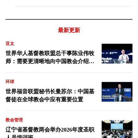
最新更新
亚太
世界华人基督教联盟总干事陈业伟牧
师：需要更清晰地向中国教会介绍福
音派
环球
世界福音联盟秘书长曼苏尔：中国基
督徒在全球教会中应有重要位置
教会管理
辽宁省基督教两会举办2026年度圣职
人员培训班