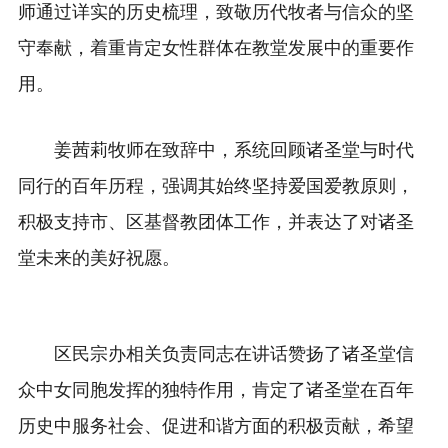
师通过详实的历史梳理，致敬历代牧者与信众的坚
守奉献，着重肯定女性群体在教堂发展中的重要作
用。
姜茜莉牧师在致辞中，系统回顾诸圣堂与时代
同行的百年历程，强调其始终坚持爱国爱教原则，
积极支持市、区基督教团体工作，并表达了对诸圣
堂未来的美好祝愿。
区民宗办相关负责同志在讲话赞扬了诸圣堂信
众中女同胞发挥的独特作用，肯定了诸圣堂在百年
历史中服务社会、促进和谐方面的积极贡献，希望