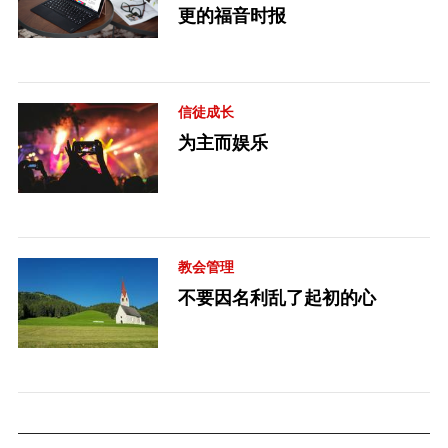
更的福音时报
信徒成长
为主而娱乐
教会管理
不要因名利乱了起初的心