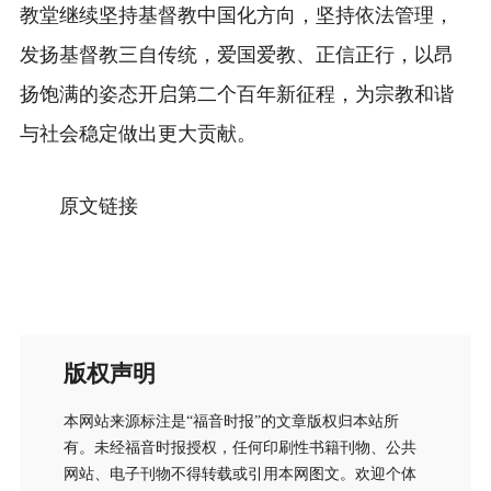
教堂继续坚持基督教中国化方向，坚持依法管理，
发扬基督教三自传统，爱国爱教、正信正行，以昂
扬饱满的姿态开启第二个百年新征程，为宗教和谐
与社会稳定做出更大贡献。
原文
链接
版权声明
本网站来源标注是“福音时报”的文章版权归本站所
有。未经福音时报授权，任何印刷性书籍刊物、公共
网站、电子刊物不得转载或引用本网图文。欢迎个体