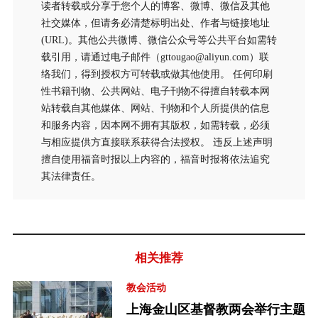
读者转载或分享于您个人的博客、微博、微信及其他
社交媒体，但请务必清楚标明出处、作者与链接地址
(URL)。其他公共微博、微信公众号等公共平台如需转
载引用，请通过电子邮件（gttougao@aliyun.com）联
络我们，得到授权方可转载或做其他使用。 任何印刷
性书籍刊物、公共网站、电子刊物不得擅自转载本网
站转载自其他媒体、网站、刊物和个人所提供的信息
和服务内容，因本网不拥有其版权，如需转载，必须
与相应提供方直接联系获得合法授权。 违反上述声明
擅自使用福音时报以上内容的，福音时报将依法追究
其法律责任。
相关推荐
教会活动
上海金山区基督教两会举行主题