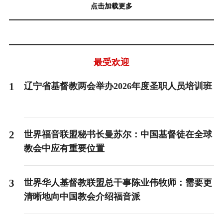
点击加载更多
最受欢迎
1
辽宁省基督教两会举办2026年度圣职人员培训班
2
世界福音联盟秘书长曼苏尔：中国基督徒在全球
教会中应有重要位置
3
世界华人基督教联盟总干事陈业伟牧师：需要更
清晰地向中国教会介绍福音派