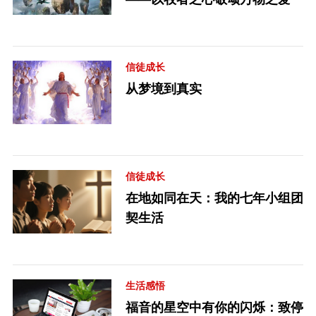
信徒成长
从梦境到真实
信徒成长
在地如同在天：我的七年小组团
契生活
生活感悟
福音的星空中有你的闪烁：致停