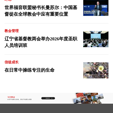
世界福音联盟秘书长曼苏尔：中国基
督徒在全球教会中应有重要位置
教会管理
辽宁省基督教两会举办2026年度圣职
人员培训班
信徒成长
在日常中操练专注的生命