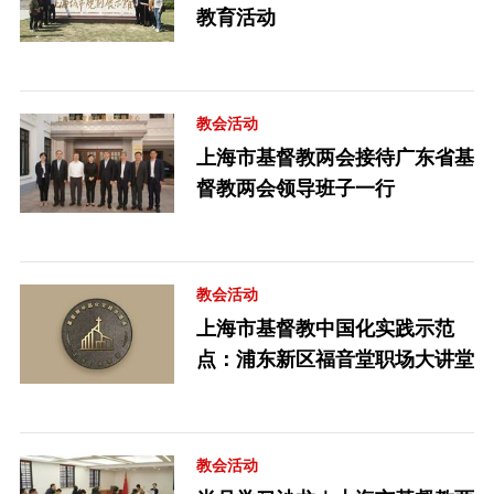
教育活动
教会活动
上海市基督教两会接待广东省基
督教两会领导班子一行
教会活动
上海市基督教中国化实践示范
点：浦东新区福音堂职场大讲堂
教会活动