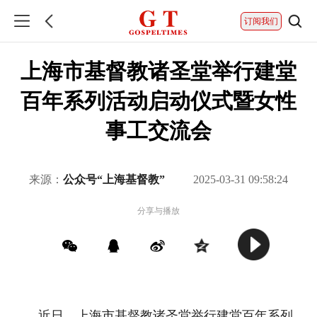
订阅我们
上海市基督教诸圣堂举行建堂
百年系列活动启动仪式暨女性
事工交流会
来源：
公众号“上海基督教”
2025-03-31 09:58:24
分享与播放
近日，上海市基督教诸圣堂举行建堂百年系列