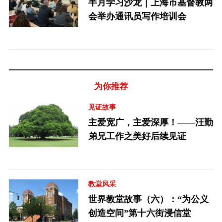
半月学习沙龙｜上海市基督教两
会举办通讯员写作培训会
为你推荐
见证故事
主爱宽广，主爱深厚！——汪勤
弟兄工作之美好后续见证
教堂风采
世界教堂故事（六）：“为公义
创造空间”第十六街浸信堂