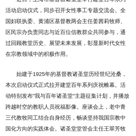
活动启动仪式，同步召开女性事工专题交流会。全
国妇联执委、黄浦区基督教两会主任姜茜莉牧师、
区民宗办负责同志与近百位信教群众共同参与，通
过回顾教堂历史、展望未来发展，彰显新时代女性
在宗教领域中的积极作用。
始建于1925年的基督教诸圣堂历经世纪沧桑，
本次启动仪式正式拉开建堂百年系列庆祝帷幕。活
动特别发布"我与百年诸圣堂"主题征集计划，并播放
跨越时空的教职人员祝福影像。座谈会上，老中青
三代教牧同工结合自身经历，畅谈坚持我国宗教中
国化方向的实践体会。诸圣堂堂管会主任王翠芳牧