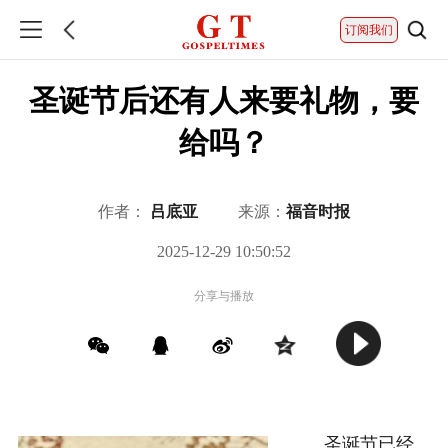
订阅我们
圣诞节后还有人来要礼物，要
给吗？
作者：
吕底亚
来源：
福音时报
2025-12-29 10:50:52
分享与播放
圣诞节已经