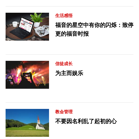
生活感悟
福音的星空中有你的闪烁：致停
更的福音时报
信徒成长
为主而娱乐
教会管理
不要因名利乱了起初的心