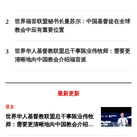
2
世界福音联盟秘书长曼苏尔：中国基督徒在全球
教会中应有重要位置
3
世界华人基督教联盟总干事陈业伟牧师：需要更
清晰地向中国教会介绍福音派
最新更新
亚太
世界华人基督教联盟总干事陈业伟牧
师：需要更清晰地向中国教会介绍福
音派