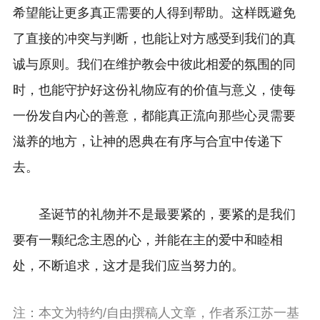
希望能让更多真正需要的人得到帮助。这样既避免
了直接的冲突与判断，也能让对方感受到我们的真
诚与原则。我们在维护教会中彼此相爱的氛围的同
时，也能守护好这份礼物应有的价值与意义，使每
一份发自内心的善意，都能真正流向那些心灵需要
滋养的地方，让神的恩典在有序与合宜中传递下
去。
圣诞节的礼物并不是最要紧的，要紧的是我们
要有一颗纪念主恩的心，并能在主的爱中和睦相
处，不断追求，这才是我们应当努力的。
注：本文为特约/自由撰稿人文章，作者系江苏一基