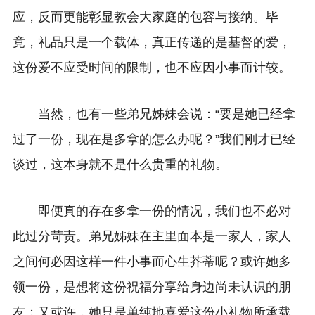
应，反而更能彰显教会大家庭的包容与接纳。毕
竟，礼品只是一个载体，真正传递的是基督的爱，
这份爱不应受时间的限制，也不应因小事而计较。
当然，也有一些弟兄姊妹会说：“要是她已经拿
过了一份，现在是多拿的怎么办呢？”我们刚才已经
谈过，这本身就不是什么贵重的礼物。
即便真的存在多拿一份的情况，我们也不必对
此过分苛责。弟兄姊妹在主里面本是一家人，家人
之间何必因这样一件小事而心生芥蒂呢？或许她多
领一份，是想将这份祝福分享给身边尚未认识的朋
友；又或许，她只是单纯地喜爱这份小礼物所承载