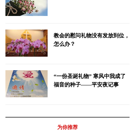
教会的慰问礼物没有发放到位，
怎么办？
“一份圣诞礼物” 寒风中我成了
福音的种子——平安夜记事
为你推荐