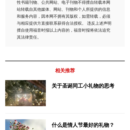
性书籍刊物、公共网站、电子刊物不得擅自转载本网
站转载自其他媒体、网站、刊物和个人所提供的信息
和服务内容，因本网不拥有其版权，如需转载，必须
与相应提供方直接联系获得合法授权。 违反上述声明
擅自使用福音时报以上内容的，福音时报将依法追究
其法律责任。
相关推荐
关于圣诞同工小礼物的思考
什么是情人节最好的礼物？