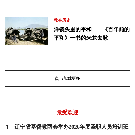
教会历史
洋镜头里的平和——《百年前的
平和》一书的来龙去脉
点击加载更多
最受欢迎
1
辽宁省基督教两会举办2026年度圣职人员培训班