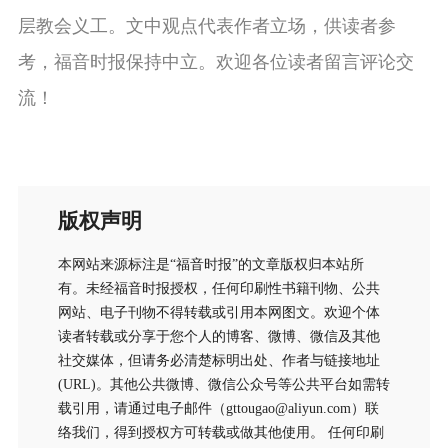
层教会义工。文中观点代表作者立场，供读者参
考，福音时报保持中立。欢迎各位读者留言评论交
流！
版权声明
本网站来源标注是“福音时报”的文章版权归本站所
有。未经福音时报授权，任何印刷性书籍刊物、公共
网站、电子刊物不得转载或引用本网图文。欢迎个体
读者转载或分享于您个人的博客、微博、微信及其他
社交媒体，但请务必清楚标明出处、作者与链接地址
(URL)。其他公共微博、微信公众号等公共平台如需转
载引用，请通过电子邮件（gttougao@aliyun.com）联
络我们，得到授权方可转载或做其他使用。 任何印刷