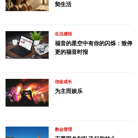
契生活
生活感悟
福音的星空中有你的闪烁：致停
更的福音时报
信徒成长
为主而娱乐
教会管理