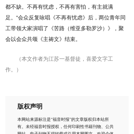
都不缺。不再有忧虑，不再有害怕，有主就满
足。”会众反复咏唱《不再有忧虑》后，两位青年同
工带领大家演唱了《苦路（维亚多勒罗沙）》，聚
会以会众共颂《主祷文》结束。
（本文作者为江苏一基督徒，喜爱文字工
作。）
版权声明
本网站来源标注是“福音时报”的文章版权归本站所
有。未经福音时报授权，任何印刷性书籍刊物、公共
网站、电子刊物不得转载或引用本网图文。欢迎个体