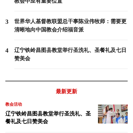
教会中应有重要位置
3
世界华人基督教联盟总干事陈业伟牧师：需要更
清晰地向中国教会介绍福音派
4
辽宁铁岭昌图县教堂举行圣洗礼、圣餐礼及七日
赞美会
最新更新
教会活动
辽宁铁岭昌图县教堂举行圣洗礼、圣
餐礼及七日赞美会