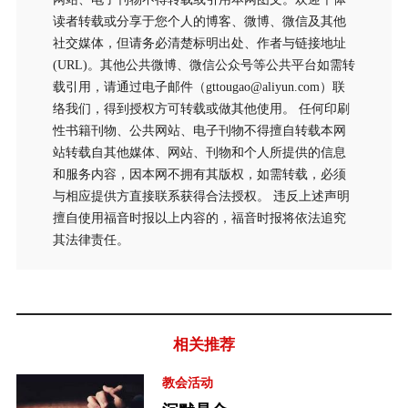
读者转载或分享于您个人的博客、微博、微信及其他
社交媒体，但请务必清楚标明出处、作者与链接地址
(URL)。其他公共微博、微信公众号等公共平台如需转
载引用，请通过电子邮件（gttougao@aliyun.com）联
络我们，得到授权方可转载或做其他使用。 任何印刷
性书籍刊物、公共网站、电子刊物不得擅自转载本网
站转载自其他媒体、网站、刊物和个人所提供的信息
和服务内容，因本网不拥有其版权，如需转载，必须
与相应提供方直接联系获得合法授权。 违反上述声明
擅自使用福音时报以上内容的，福音时报将依法追究
其法律责任。
相关推荐
教会活动