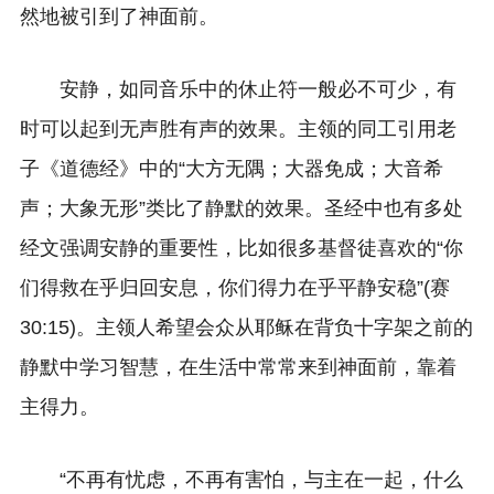
然地被引到了神面前。
安静，如同音乐中的休止符一般必不可少，有
时可以起到无声胜有声的效果。主领的同工引用老
子《道德经》中的“大方无隅；大器免成；大音希
声；大象无形”类比了静默的效果。圣经中也有多处
经文强调安静的重要性，比如很多基督徒喜欢的“你
们得救在乎归回安息，你们得力在乎平静安稳”(赛
30:15)。主领人希望会众从耶稣在背负十字架之前的
静默中学习智慧，在生活中常常来到神面前，靠着
主得力。
“不再有忧虑，不再有害怕，与主在一起，什么