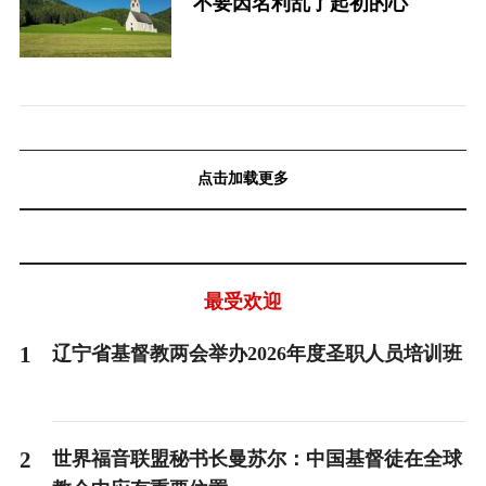
不要因名利乱了起初的心
点击加载更多
最受欢迎
1
辽宁省基督教两会举办2026年度圣职人员培训班
2
世界福音联盟秘书长曼苏尔：中国基督徒在全球