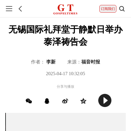
订阅我们
无锡国际礼拜堂于静默日举办
泰泽祷告会
作者：
李新
来源：
福音时报
2025-04-17 10:32:05
分享与播放