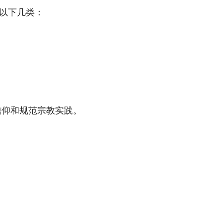
以下几类：
信仰和规范宗教实践。