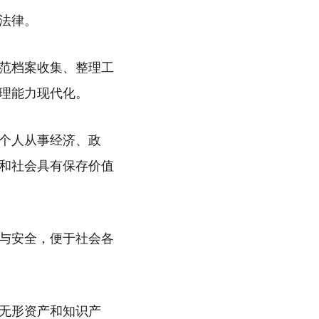
法律。
范档案收集、整理工
理能力现代化。
个人从事经济、政
和社会具有保存价值
与安全，便于社会各
无形资产和知识产