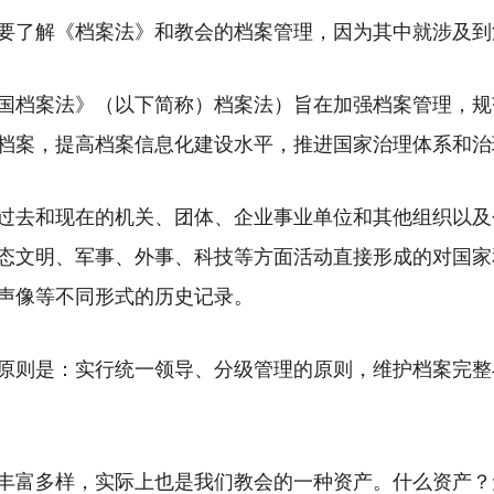
要了解《档案法》和教会的档案管理，因为其中就涉及到
国档案法》（以下简称）档案法）旨在加强档案管理，规
档案，提高档案信息化建设水平，推进国家治理体系和治
过去和现在的机关、团体、企业事业单位和其他组织以及
态文明、军事、外事、科技等方面活动直接形成的对国家
声像等不同形式的历史记录。
原则是：实行统一领导、分级管理的原则，维护档案完整
丰富多样，实际上也是我们教会的一种资产。什么资产？