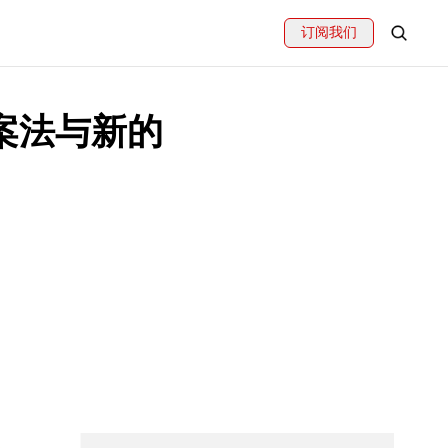
订阅我们
档案法与新的