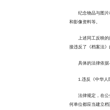
纪念物品与图片
和影像资料等。
上述同工反映的
接违反了《档案法》
具体的法律依据
1.违反《中华
法律规定，在公
何单位都应当建立档