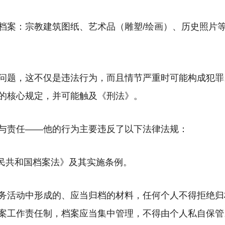
档案：宗教建筑图纸、艺术品（雕塑/绘画）、历史照片
问题，这不仅是违法行为，而且情节严重时可能构成犯罪
的核心规定，并可能触及《刑法》。
与责任——他的行为主要违反了以下法律法规：
人民共和国档案法》及其实施条例。
务活动中形成的、应当归档的材料，任何个人不得拒绝归
案工作责任制，档案应当集中管理，不得由个人私自保管