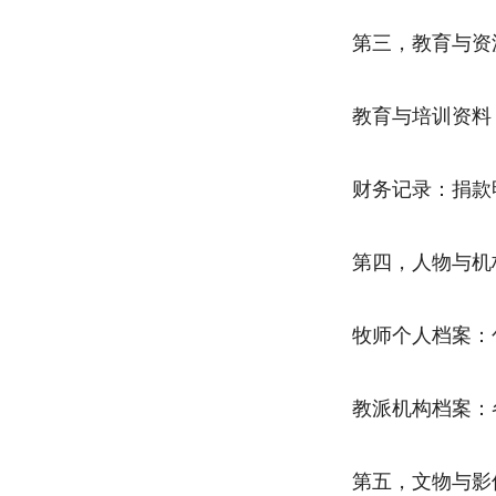
第三，教育与资
教育与培训资料
财务记录：捐款
第四，人物与机
牧师个人档案：
教派机构档案：
第五，文物与影