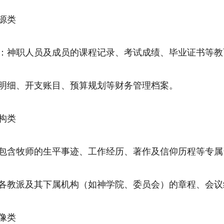
源类
：神职人员及成员的课程记录、考试成绩、毕业证书等教
明细、开支账目、预算规划等财务管理档案。
构类
包含牧师的生平事迹、工作经历、著作及信仰历程等专属
各教派及其下属机构（如神学院、委员会）的章程、会议
像类