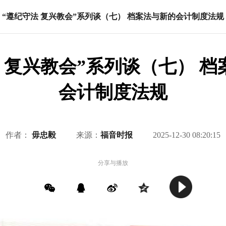
“遵纪守法 复兴教会”系列谈（七） 档案法与新的会计制度法规
 复兴教会”系列谈（七） 
会计制度法规
作者：
毋忠毅
来源：
福音时报
2025-12-30 08:20:15
分享与播放