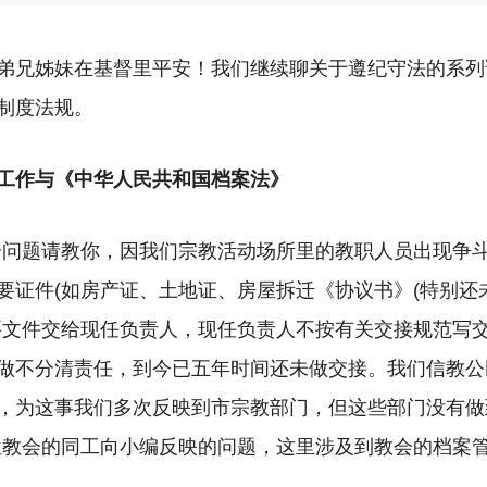
弟兄姊妹在基督里平安！我们继续聊关于遵纪守法的系列
制度法规。
工作与《中华人民共和国档案法》
个问题请教你，因我们宗教活动场所里的教职人员出现争
要证件(如房产证、土地证、房屋拆迁《协议书》(特别还
要文件交给现任负责人，现任负责人不按有关交接规范写
做不分清责任，到今已五年时间还未做交接。
我们信教公
，为这事我们多次反映到市宗教部门，但这些部门没有做
位教会的同工向小编反映的问题，这里涉及到教会的档案