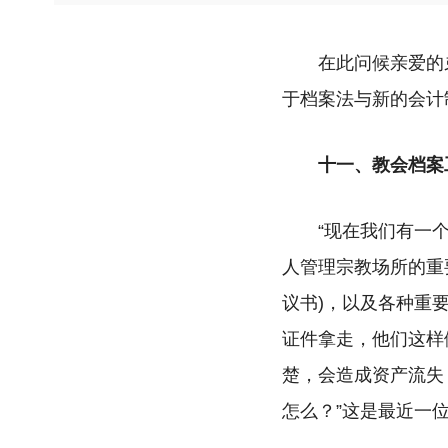
在此问候亲爱的
于档案法与新的会计
十一、教会档案
“现在我们有一
人管理宗教场所的重
议书)，以及各种重
证件拿走，他们这样
楚，会造成资产流失
怎么？”这是最近一