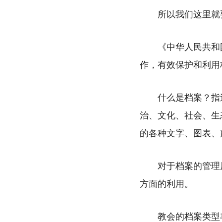
所以我们这里就
《中华人民共和
作，有效保护和利用
什么是档案？指
治、文化、社会、生
的各种文字、图表、
对于档案的管理
方面的利用。
教会的档案类型