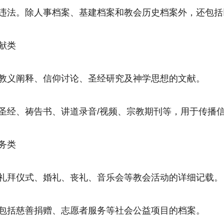
违法。除人事档案、基建档案和教会历史档案外，还包括
献类
教义阐释、信仰讨论、圣经研究及神学思想的文献。
圣经、祷告书、讲道录音/视频、宗教期刊等，用于传播
务类
礼拜仪式、婚礼、丧礼、音乐会等教会活动的详细记载。
包括慈善捐赠、志愿者服务等社会公益项目的档案。